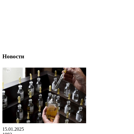
Новости
15.01.2025