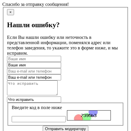
Спасибо за отправку сообщения!
×
Нашли ошибку?
Если Вы нашли ошибку или неточность в
представленной информации, поменялся адрес или
телефон заведения, то укажите это в форме ниже, и мы
исправим.
Введите код в поле ниже
Отправить модератору