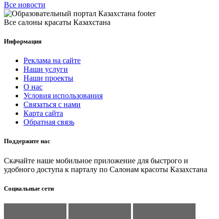
Все новости
Все салоны красаты Казахстана
Информация
Реклама на сайте
Наши услуги
Наши проекты
О нас
Условия использования
Связаться с нами
Карта сайта
Обратная связь
Поддержите нас
Скачайте наше мобильное приложение для быстрого и
удобного доступа к парталу по Салонам красоты Казахстана
Социальные сети