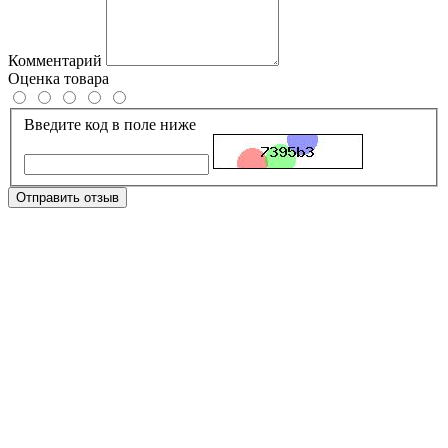
Комментарий
Оценка товара
Введите код в поле ниже
Отправить отзыв