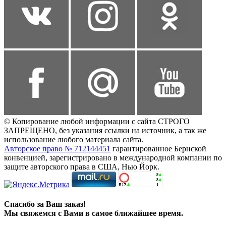
© Копирование любой информации с сайта СТРОГО
ЗАПРЕЩЕНО, без указания ссылки на источник, а так же
использование любого материала сайта.
Авторское право № 712144451
гарантированное Бернской
конвенцией, зарегистрировано в международной компании по
защите авторского права в США, Нью Йорк.
Спасибо за Ваш заказ!
Мы свяжемся с Вами в самое ближайшее время.