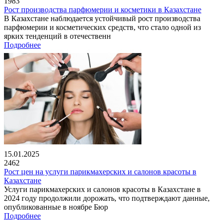
1983
Рост производства парфюмерии и косметики в Казахстане
В Казахстане наблюдается устойчивый рост производства
парфюмерии и косметических средств, что стало одной из
ярких тенденций в отечественн
Подробнее
15.01.2025
2462
Рост цен на услуги парикмахерских и салонов красоты в
Казахстане
Услуги парикмахерских и салонов красоты в Казахстане в
2024 году продолжили дорожать, что подтверждают данные,
опубликованные в ноябре Бюр
Подробнее