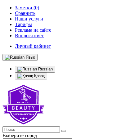
Заметки (0)
Сравнить
Наши услуги
Тарифы
Реклама на сайте
Вопрос-ответ
Личный кабинет
Язык
Russian
Қазақ
Выберите город