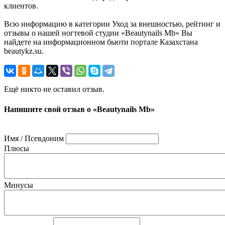
клиентов.
Всю информацию в категории Уход за внешностью, рейтинг и
отзывы о нашей ногтевой студии «Beautynails Mb» Вы
найдете на информационном бьюти портале Казахстана
beautykz.su.
Ещё никто не оставил отзыв.
Напишите свой отзыв о «Beautynails Mb»
Имя / Псевдоним
Плюсы
Минусы