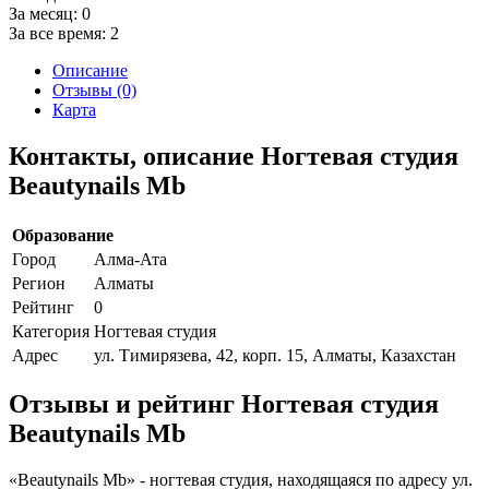
За месяц:
0
За все время:
2
Описание
Отзывы (0)
Карта
Контакты, описание Ногтевая студия
Beautynails Mb
Образование
Город
Алма-Ата
Регион
Алматы
Рейтинг
0
Категория
Ногтевая студия
Адрес
ул. Тимирязева, 42, корп. 15, Алматы, Казахстан
Отзывы и рейтинг Ногтевая студия
Beautynails Mb
«Beautynails Mb» - ногтевая студия, находящаяся по адресу ул.