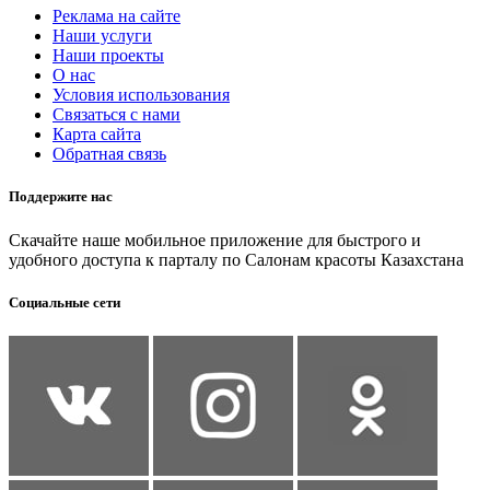
Реклама на сайте
Наши услуги
Наши проекты
О нас
Условия использования
Связаться с нами
Карта сайта
Обратная связь
Поддержите нас
Скачайте наше мобильное приложение для быстрого и
удобного доступа к парталу по Салонам красоты Казахстана
Социальные сети