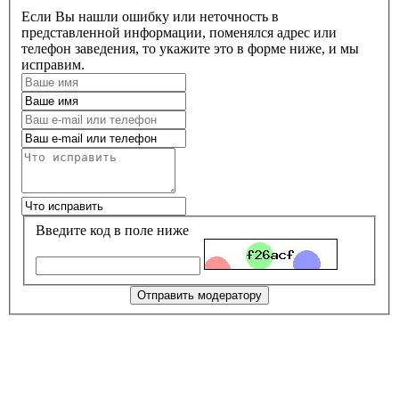
Если Вы нашли ошибку или неточность в
представленной информации, поменялся адрес или
телефон заведения, то укажите это в форме ниже, и мы
исправим.
Введите код в поле ниже
Отправить модератору