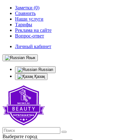
Заметки (0)
Сравнить
Наши услуги
Тарифы
Реклама на сайте
Вопрос-ответ
Личный кабинет
Язык
Russian
Қазақ
Выберите город