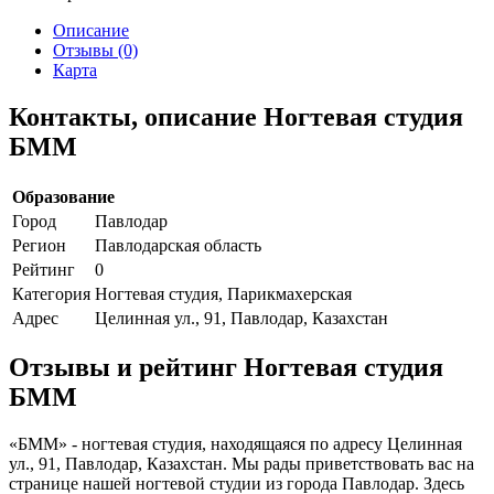
Описание
Отзывы (0)
Карта
Контакты, описание Ногтевая студия
БММ
Образование
Город
Павлодар
Регион
Павлодарская область
Рейтинг
0
Категория
Ногтевая студия, Парикмахерская
Адрес
Целинная ул., 91, Павлодар, Казахстан
Отзывы и рейтинг Ногтевая студия
БММ
«БММ» - ногтевая студия, находящаяся по адресу Целинная
ул., 91, Павлодар, Казахстан. Мы рады приветствовать вас на
странице нашей ногтевой студии из города Павлодар. Здесь