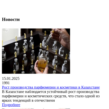
Новости
15.01.2025
1991
Рост производства парфюмерии и косметики в Казахстане
В Казахстане наблюдается устойчивый рост производства
парфюмерии и косметических средств, что стало одной из
ярких тенденций в отечественн
Подробнее