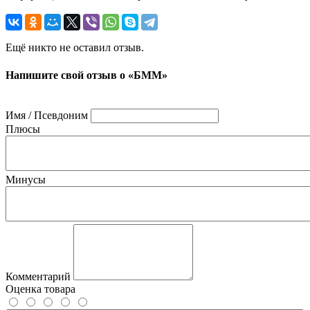
Ещё никто не оставил отзыв.
Напишите свой отзыв о «БММ»
Имя / Псевдоним
Плюсы
Минусы
Комментарий
Оценка товара