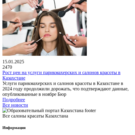
15.01.2025
2470
Рост цен на услуги парикмахерских и салонов красоты в
Казахстане
Услуги парикмахерских и салонов красоты в Казахстане в
2024 году продолжили дорожать, что подтверждают данные,
опубликованные в ноябре Бюр
Подробнее
Все новости
Все салоны красаты Казахстана
Информация