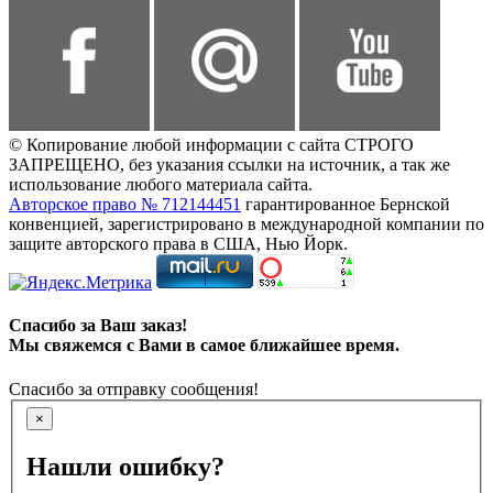
© Копирование любой информации с сайта СТРОГО
ЗАПРЕЩЕНО, без указания ссылки на источник, а так же
использование любого материала сайта.
Авторское право № 712144451
гарантированное Бернской
конвенцией, зарегистрировано в международной компании по
защите авторского права в США, Нью Йорк.
Спасибо за Ваш заказ!
Мы свяжемся с Вами в самое ближайшее время.
Спасибо за отправку сообщения!
×
Нашли ошибку?