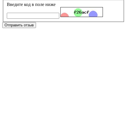
Введите код в поле ниже
Отправить отзыв