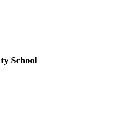
ty School