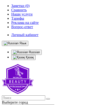
Заметки (0)
Сравнить
Наши услуги
Тарифы
Реклама на сайте
Вопрос-ответ
Личный кабинет
Язык
Russian
Қазақ
Выберите город