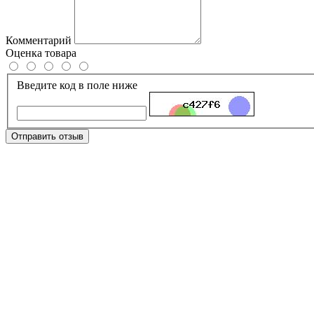
Комментарий
Оценка товара
Введите код в поле ниже
Отправить отзыв