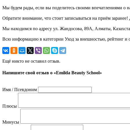
Мы будем рады, если вы поделитесь своими впечатлениями о на
Обратите внимание, что стоит записываться на приём заранее
Мы находимся по адресу ул. Жандосова, 89А, Алматы, Казахста
Всю информацию в категории Уход за внешностью, рейтинг и о
Ещё никто не оставил отзыв.
Напишите свой отзыв о «Emilda Beauty School»
Имя / Псевдоним
Плюсы
Минусы