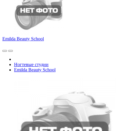
Emilda Beauty School
Ногтевые студии
Emilda Beauty School