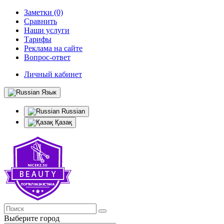
Заметки (0)
Сравнить
Наши услуги
Тарифы
Реклама на сайте
Вопрос-ответ
Личный кабинет
Язык
Russian
Қазақ
Выберите город