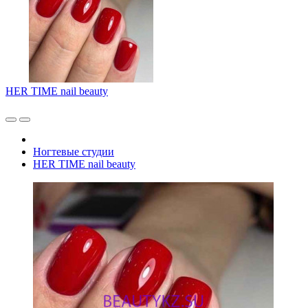
HER TIME nail beauty
Ногтевые студии
HER TIME nail beauty