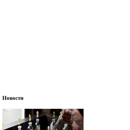
Новости