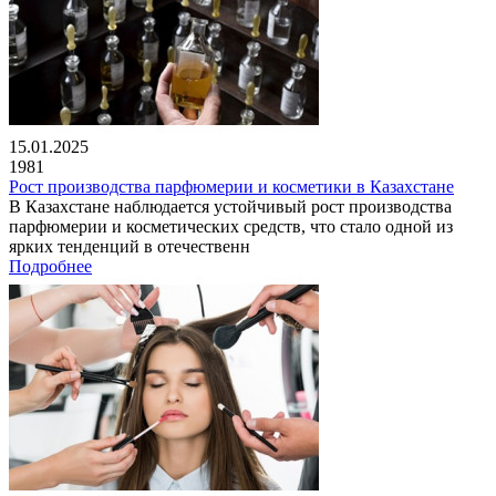
15.01.2025
1981
Рост производства парфюмерии и косметики в Казахстане
В Казахстане наблюдается устойчивый рост производства
парфюмерии и косметических средств, что стало одной из
ярких тенденций в отечественн
Подробнее