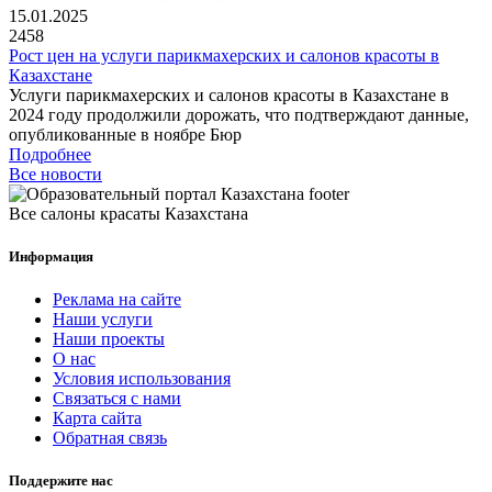
15.01.2025
2458
Рост цен на услуги парикмахерских и салонов красоты в
Казахстане
Услуги парикмахерских и салонов красоты в Казахстане в
2024 году продолжили дорожать, что подтверждают данные,
опубликованные в ноябре Бюр
Подробнее
Все новости
Все салоны красаты Казахстана
Информация
Реклама на сайте
Наши услуги
Наши проекты
О нас
Условия использования
Связаться с нами
Карта сайта
Обратная связь
Поддержите нас