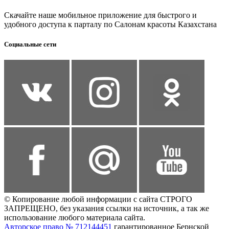
Скачайте наше мобильное приложение для быстрого и
удобного доступа к парталу по Салонам красоты Казахстана
Социальные сети
© Копирование любой информации с сайта СТРОГО
ЗАПРЕЩЕНО, без указания ссылки на источник, а так же
использование любого материала сайта.
Авторское право № 712144451
гарантированное Бернской