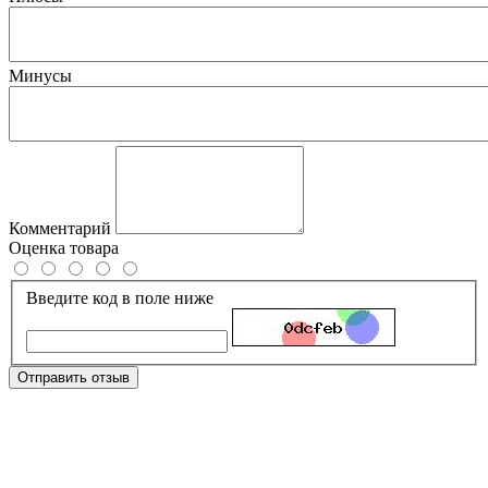
Минусы
Комментарий
Оценка товара
Введите код в поле ниже
Отправить отзыв