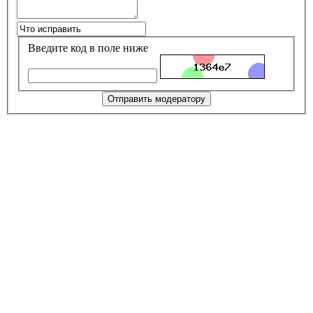
Введите код в поле ниже
Отправить модератору