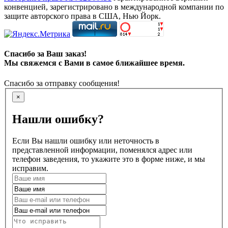
конвенцией, зарегистрировано в международной компании по
защите авторского права в США, Нью Йорк.
Спасибо за Ваш заказ!
Мы свяжемся с Вами в самое ближайшее время.
Спасибо за отправку сообщения!
×
Нашли ошибку?
Если Вы нашли ошибку или неточность в
представленной информации, поменялся адрес или
телефон заведения, то укажите это в форме ниже, и мы
исправим.