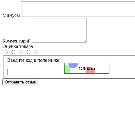
Минусы
Комментарий
Оценка товара
Введите код в поле ниже
Отправить отзыв