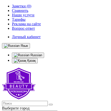
Заметки (0)
Сравнить
Наши услуги
Тарифы
Реклама на сайте
Вопрос-ответ
Личный кабинет
Язык
Russian
Қазақ
Выберите город