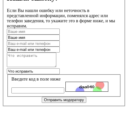
Если Вы нашли ошибку или неточность в
представленной информации, поменялся адрес или
телефон заведения, то укажите это в форме ниже, и мы
исправим.
Введите код в поле ниже
Отправить модератору