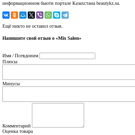
информационном бьюти портале Казахстана beautykz.su.
Ещё никто не оставил отзыв.
Напишите свой отзыв о «Mix Salon»
Имя / Псевдоним
Плюсы
Минусы
Комментарий
Оценка товара