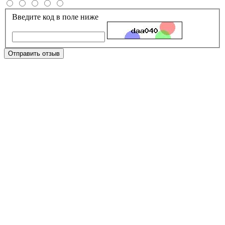
Введите код в поле ниже
Отправить отзыв