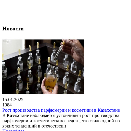
Новости
15.01.2025
1984
Рост производства парфюмерии и косметики в Казахстане
В Казахстане наблюдается устойчивый рост производства
парфюмерии и косметических средств, что стало одной из
ярких тенденций в отечественн