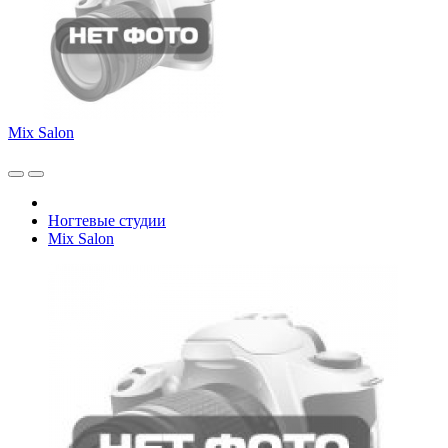
Mix Salon
Ногтевые студии
Mix Salon