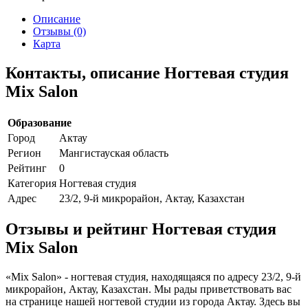
Описание
Отзывы (0)
Карта
Контакты, описание Ногтевая студия
Mix Salon
Образование
Город
Актау
Регион
Мангистауская область
Рейтинг
0
Категория
Ногтевая студия
Адрес
23/2, 9-й микрорайон, Актау, Казахстан
Отзывы и рейтинг Ногтевая студия
Mix Salon
«Mix Salon» - ногтевая студия, находящаяся по адресу 23/2, 9-й
микрорайон, Актау, Казахстан. Мы рады приветствовать вас
на странице нашей ногтевой студии из города Актау. Здесь вы