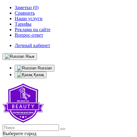
Заметки (0)
Сравнить
Наши услуги
Тарифы
Реклама на сайте
Вопрос-ответ
Личный кабинет
Язык
Russian
Қазақ
Выберите город