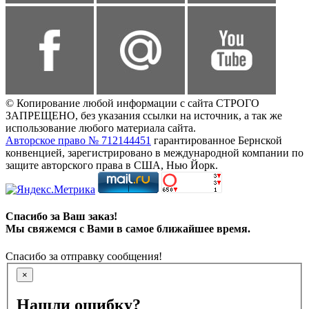
© Копирование любой информации с сайта СТРОГО
ЗАПРЕЩЕНО, без указания ссылки на источник, а так же
использование любого материала сайта.
Авторское право № 712144451
гарантированное Бернской
конвенцией, зарегистрировано в международной компании по
защите авторского права в США, Нью Йорк.
Спасибо за Ваш заказ!
Мы свяжемся с Вами в самое ближайшее время.
Спасибо за отправку сообщения!
×
Нашли ошибку?