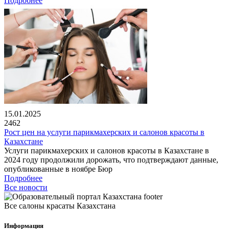
Подробнее
15.01.2025
2462
Рост цен на услуги парикмахерских и салонов красоты в
Казахстане
Услуги парикмахерских и салонов красоты в Казахстане в
2024 году продолжили дорожать, что подтверждают данные,
опубликованные в ноябре Бюр
Подробнее
Все новости
Все салоны красаты Казахстана
Информация