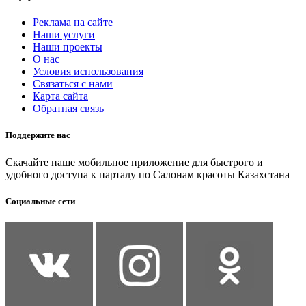
Реклама на сайте
Наши услуги
Наши проекты
О нас
Условия использования
Связаться с нами
Карта сайта
Обратная связь
Поддержите нас
Скачайте наше мобильное приложение для быстрого и
удобного доступа к парталу по Салонам красоты Казахстана
Социальные сети