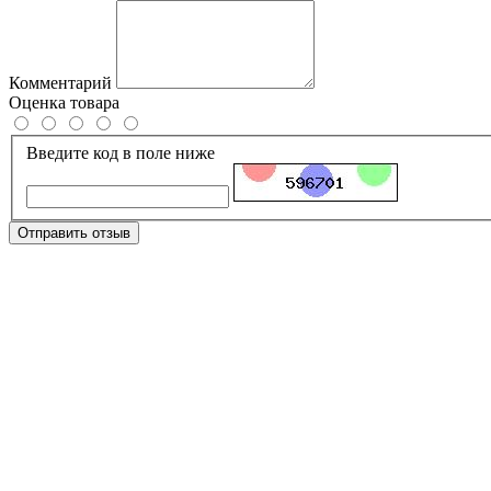
Комментарий
Оценка товара
Введите код в поле ниже
Отправить отзыв