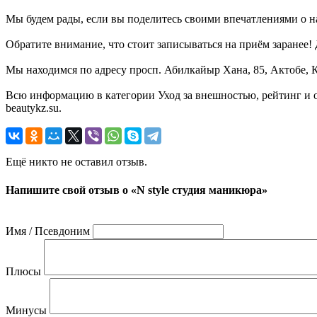
Мы будем рады, если вы поделитесь своими впечатлениями о на
Обратите внимание, что стоит записываться на приём заранее
Мы находимся по адресу просп. Абилкайыр Хана, 85, Актобе, К
Всю информацию в категории Уход за внешностью, рейтинг и 
beautykz.su.
Ещё никто не оставил отзыв.
Напишите свой отзыв о «N style студия маникюра»
Имя / Псевдоним
Плюсы
Минусы