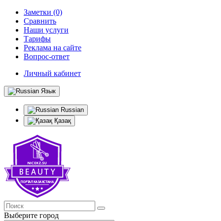
Заметки (0)
Сравнить
Наши услуги
Тарифы
Реклама на сайте
Вопрос-ответ
Личный кабинет
Язык
Russian
Қазақ
Выберите город