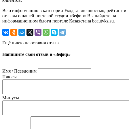
клиентов.
Всю информацию в категории Уход за внешностью, рейтинг и
отзывы о нашей ногтевой студии «Зефир» Вы найдете на
информационном бьюти портале Казахстана beautykz.su.
Ещё никто не оставил отзыв.
Напишите свой отзыв о «Зефир»
Имя / Псевдоним
Плюсы
Минусы