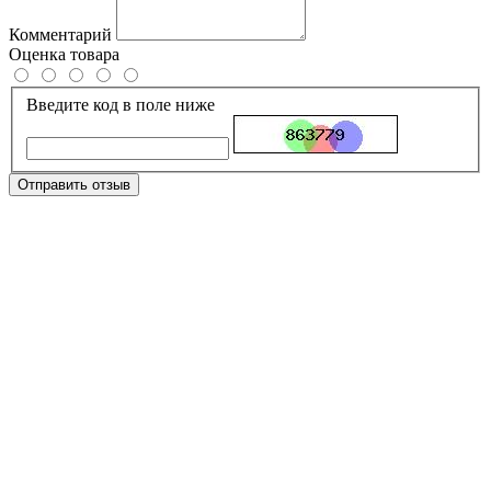
Комментарий
Оценка товара
Введите код в поле ниже
Отправить отзыв