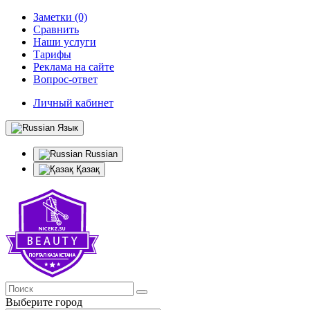
Заметки (0)
Сравнить
Наши услуги
Тарифы
Реклама на сайте
Вопрос-ответ
Личный кабинет
Язык
Russian
Қазақ
Выберите город