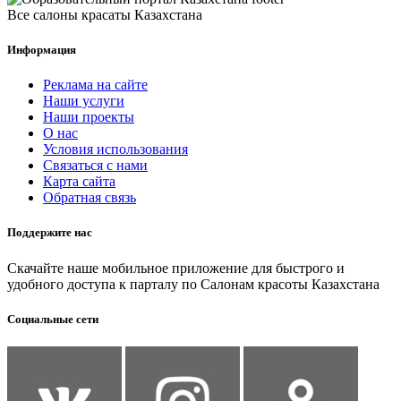
Все салоны красаты Казахстана
Информация
Реклама на сайте
Наши услуги
Наши проекты
О нас
Условия использования
Связаться с нами
Карта сайта
Обратная связь
Поддержите нас
Скачайте наше мобильное приложение для быстрого и
удобного доступа к парталу по Салонам красоты Казахстана
Социальные сети