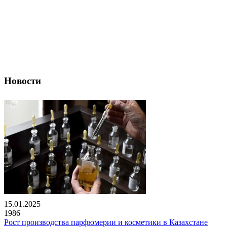
Новости
15.01.2025
1986
Рост производства парфюмерии и косметики в Казахстане