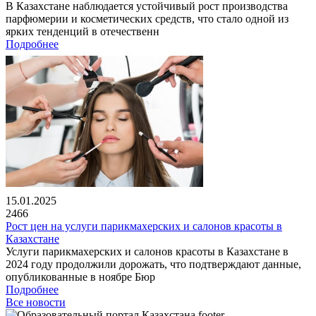
В Казахстане наблюдается устойчивый рост производства
парфюмерии и косметических средств, что стало одной из
ярких тенденций в отечественн
Подробнее
15.01.2025
2466
Рост цен на услуги парикмахерских и салонов красоты в
Казахстане
Услуги парикмахерских и салонов красоты в Казахстане в
2024 году продолжили дорожать, что подтверждают данные,
опубликованные в ноябре Бюр
Подробнее
Все новости