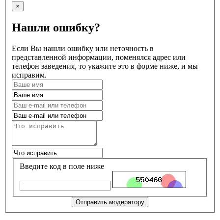
×
Нашли ошибку?
Если Вы нашли ошибку или неточность в
представленной информации, поменялся адрес или
телефон заведения, то укажите это в форме ниже, и мы
исправим.
Введите код в поле ниже
Отправить модератору