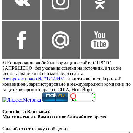
© Копирование любой информации с сайта СТРОГО
ЗАПРЕЩЕНО, без указания ссылки на источник, а так же
использование любого материала сайта.
Авторское право № 712144451
гарантированное Бернской
конвенцией, зарегистрировано в международной компании по
защите авторского права в США, Нью Йорк.
Спасибо за Ваш заказ!
Мы свяжемся с Вами в самое ближайшее время.
Спасибо за отправку сообщения!