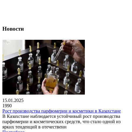
Новости
15.01.2025
1990
Рост производства парфюмерии и косметики в Казахстане
В Казахстане наблюдается устойчивый рост производства
парфюмерии и косметических средств, что стало одной из
ярких тенденций в отечественн