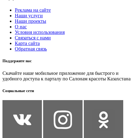
Реклама на сайте
Наши услуги
Наши проекты
О нас
Условия использования
Связаться с нами
Карта сайта
Обратная связь
Поддержите нас
Скачайте наше мобильное приложение для быстрого и
удобного доступа к парталу по Салонам красоты Казахстана
Социальные сети