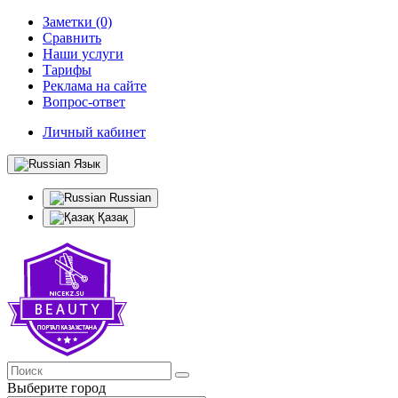
Заметки (0)
Сравнить
Наши услуги
Тарифы
Реклама на сайте
Вопрос-ответ
Личный кабинет
Язык
Russian
Қазақ
Выберите город