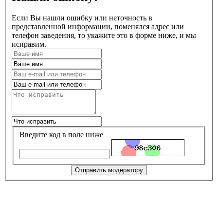
Если Вы нашли ошибку или неточность в
представленной информации, поменялся адрес или
телефон заведения, то укажите это в форме ниже, и мы
исправим.
Введите код в поле ниже
Отправить модератору