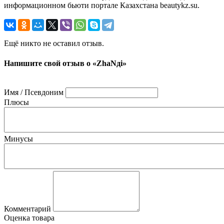
информационном бьюти портале Казахстана beautykz.su.
Ещё никто не оставил отзыв.
Напишите свой отзыв о «ZhaNдi»
Имя / Псевдоним
Плюсы
Минусы
Комментарий
Оценка товара