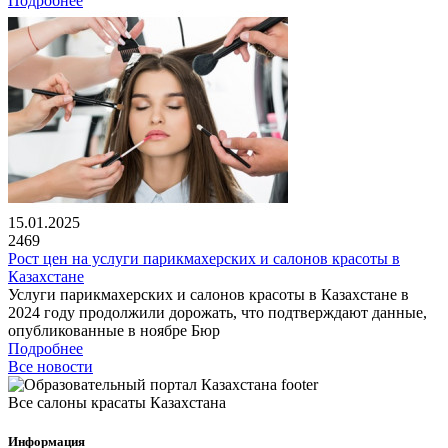
Подробнее
15.01.2025
2469
Рост цен на услуги парикмахерских и салонов красоты в
Казахстане
Услуги парикмахерских и салонов красоты в Казахстане в
2024 году продолжили дорожать, что подтверждают данные,
опубликованные в ноябре Бюр
Подробнее
Все новости
Все салоны красаты Казахстана
Информация