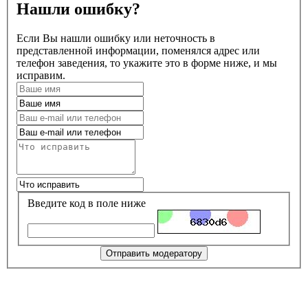
Нашли ошибку?
Если Вы нашли ошибку или неточность в
представленной информации, поменялся адрес или
телефон заведения, то укажите это в форме ниже, и мы
исправим.
Введите код в поле ниже
Отправить модератору