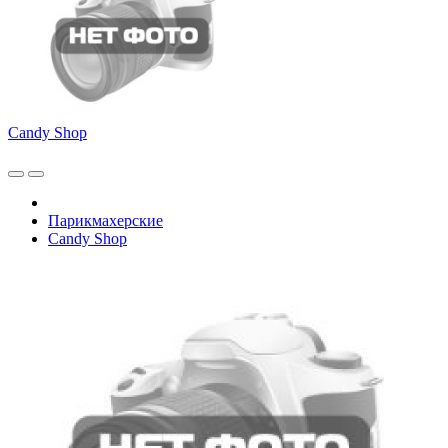
Candy Shop
Парикмахерские
Candy Shop