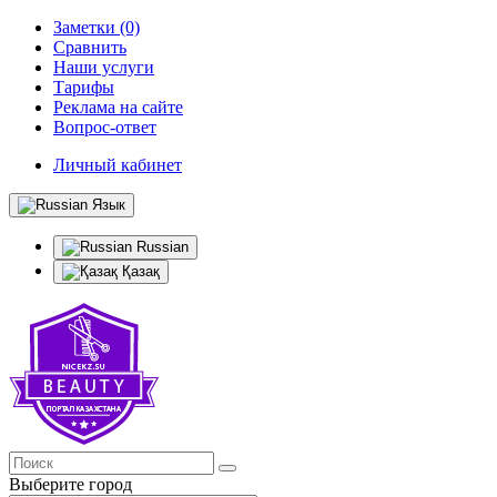
Заметки (0)
Сравнить
Наши услуги
Тарифы
Реклама на сайте
Вопрос-ответ
Личный кабинет
Язык
Russian
Қазақ
Выберите город