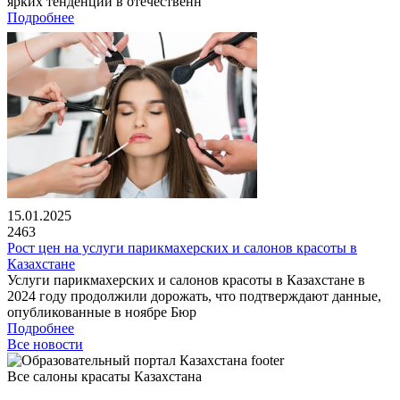
ярких тенденций в отечественн
Подробнее
15.01.2025
2463
Рост цен на услуги парикмахерских и салонов красоты в
Казахстане
Услуги парикмахерских и салонов красоты в Казахстане в
2024 году продолжили дорожать, что подтверждают данные,
опубликованные в ноябре Бюр
Подробнее
Все новости
Все салоны красаты Казахстана