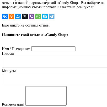
отзывы о нашей парикмахерской «Candy Shop» Вы найдете на
информационном бьюти портале Казахстана beautykz.su.
Ещё никто не оставил отзыв.
Напишите свой отзыв о «Candy Shop»
Имя / Псевдоним
Плюсы
Минусы
Комментарий