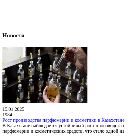
Новости
15.01.2025
1984
Рост производства парфюмерии и косметики в Казахстане
В Казахстане наблюдается устойчивый рост производства
парфюмерии и косметических средств, что стало одной из