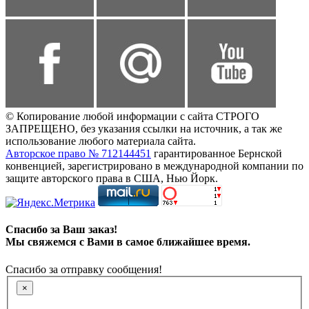
© Копирование любой информации с сайта СТРОГО
ЗАПРЕЩЕНО, без указания ссылки на источник, а так же
использование любого материала сайта.
Авторское право № 712144451
гарантированное Бернской
конвенцией, зарегистрировано в международной компании по
защите авторского права в США, Нью Йорк.
Спасибо за Ваш заказ!
Мы свяжемся с Вами в самое ближайшее время.
Спасибо за отправку сообщения!
×