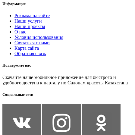
Информация
Реклама на сайте
Наши услуги
Наши проекты
О нас
Условия использования
Связаться с нами
Карта сайта
Обратная связь
Поддержите нас
Скачайте наше мобильное приложение для быстрого и
удобного доступа к парталу по Салонам красоты Казахстана
Социальные сети