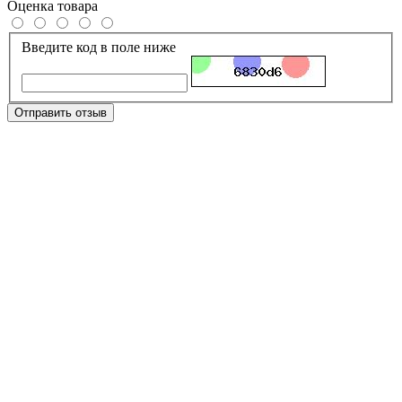
Оценка товара
Введите код в поле ниже
Отправить отзыв