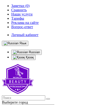
Заметки (0)
Сравнить
Наши услуги
Тарифы
Реклама на сайте
Вопрос-ответ
Личный кабинет
Язык
Russian
Қазақ
Выберите город