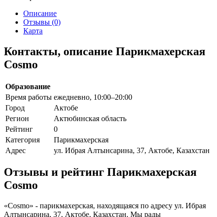
Описание
Отзывы (0)
Карта
Контакты, описание Парикмахерская
Cosmo
Образование
Время работы
ежедневно, 10:00–20:00
Город
Актобе
Регион
Актюбинская область
Рейтинг
0
Категория
Парикмахерская
Адрес
ул. Ибрая Алтынсарина, 37, Актобе, Казахстан
Отзывы и рейтинг Парикмахерская
Cosmo
«Cosmo» - парикмахерская, находящаяся по адресу ул. Ибрая
Алтынсарина, 37, Актобе, Казахстан. Мы рады