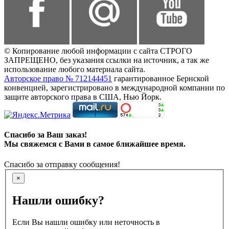
© Копирование любой информации с сайта СТРОГО
ЗАПРЕЩЕНО, без указания ссылки на источник, а так же
использование любого материала сайта.
Авторское право № 712144451
гарантированное Бернской
конвенцией, зарегистрировано в международной компании по
защите авторского права в США, Нью Йорк.
Спасибо за Ваш заказ!
Мы свяжемся с Вами в самое ближайшее время.
Спасибо за отправку сообщения!
×
Нашли ошибку?
Если Вы нашли ошибку или неточность в