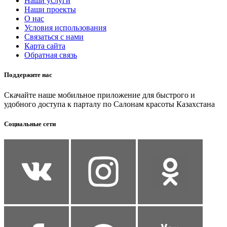
Наши услуги
Наши проекты
О нас
Условия использования
Связаться с нами
Карта сайта
Обратная связь
Поддержите нас
Скачайте наше мобильное приложение для быстрого и
удобного доступа к парталу по Салонам красоты Казахстана
Социальные сети