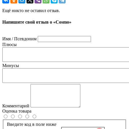
Ещё никто не оставил отзыв.
Напишите свой отзыв о «Cosmo»
Имя / Псевдоним
Плюсы
Минусы
Комментарий
Оценка товара
Введите код в поле ниже