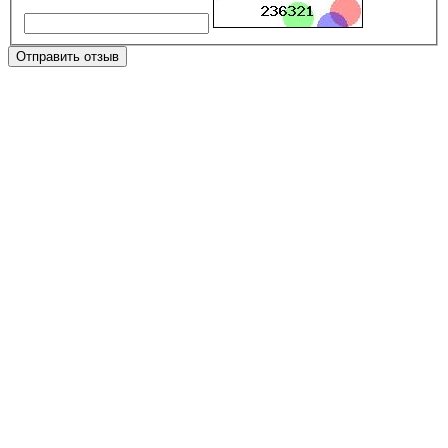
Отправить отзыв