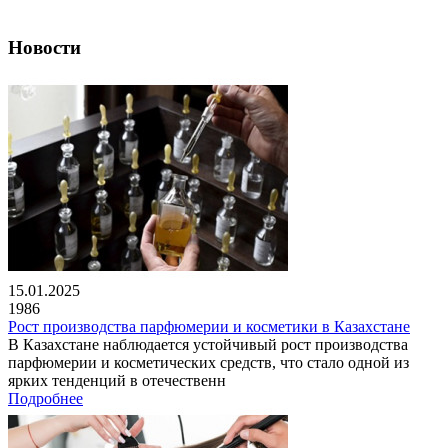
Новости
15.01.2025
1986
Рост производства парфюмерии и косметики в Казахстане
В Казахстане наблюдается устойчивый рост производства
парфюмерии и косметических средств, что стало одной из
ярких тенденций в отечественн
Подробнее