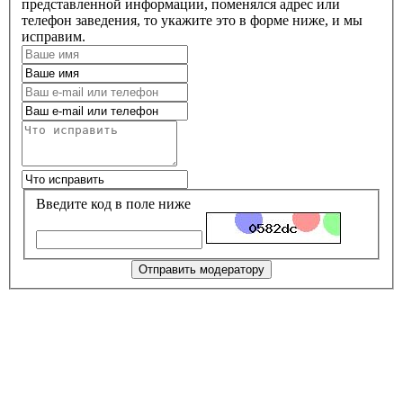
представленной информации, поменялся адрес или
телефон заведения, то укажите это в форме ниже, и мы
исправим.
Введите код в поле ниже
Отправить модератору