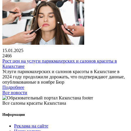
15.01.2025
2466
Рост цен на услуги парикмахерских и салонов красоты в
Казахстане
Услуги парикмахерских и салонов красоты в Казахстане в
2024 году продолжили дорожать, что подтверждают данные,
опубликованные в ноябре Бюр
Подробнее
Все новости
Все салоны красаты Казахстана
Информация
Реклама на сайте