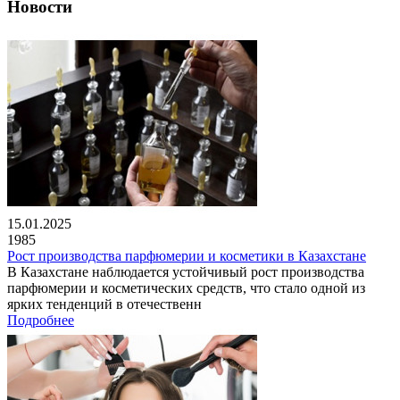
Новости
15.01.2025
1985
Рост производства парфюмерии и косметики в Казахстане
В Казахстане наблюдается устойчивый рост производства
парфюмерии и косметических средств, что стало одной из
ярких тенденций в отечественн
Подробнее