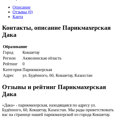
Описание
Отзывы (0)
Карта
Контакты, описание Парикмахерская
Дака
Образование
Город
Кокшетау
Регион
Акмолинская область
Рейтинг
0
Категория
Парикмахерская
Адрес
ул. Будённого, 60, Кокшетау, Казахстан
Отзывы и рейтинг Парикмахерская
Дака
«Дака» - парикмахерская, находящаяся по адресу ул.
Будённого, 60, Кокшетау, Казахстан. Мы рады приветствовать
вас на странице нашей парикмахерской из города Кокшетау.