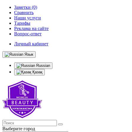
Заметки (0)
Сравнить
Наши услуги
Тарифы
Реклама на сайте
Вопрос-ответ
Личный кабинет
Язык
Russian
Қазақ
Выберите город