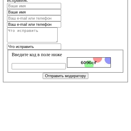
исправим.
Введите код в поле ниже
Отправить модератору