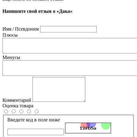
Напишите свой отзыв о «Дака»
Имя / Псевдоним
Плюсы
Минусы
Комментарий
Оценка товара
Введите код в поле ниже