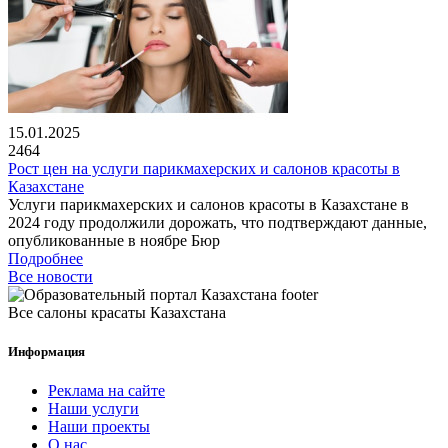
15.01.2025
2464
Рост цен на услуги парикмахерских и салонов красоты в
Казахстане
Услуги парикмахерских и салонов красоты в Казахстане в
2024 году продолжили дорожать, что подтверждают данные,
опубликованные в ноябре Бюр
Подробнее
Все новости
Все салоны красаты Казахстана
Информация
Реклама на сайте
Наши услуги
Наши проекты
О нас