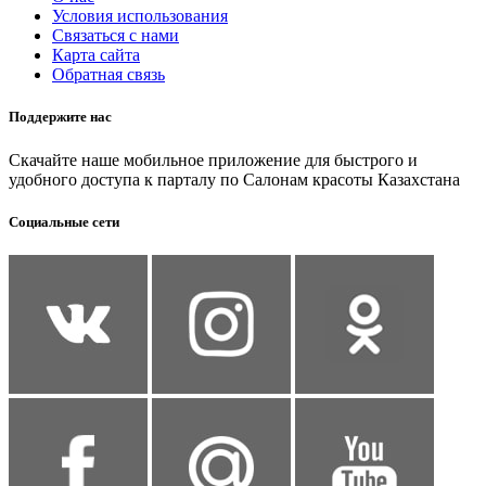
Условия использования
Связаться с нами
Карта сайта
Обратная связь
Поддержите нас
Скачайте наше мобильное приложение для быстрого и
удобного доступа к парталу по Салонам красоты Казахстана
Социальные сети