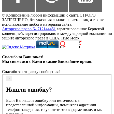
© Копирование любой информации с сайта СТРОГО
ЗАПРЕЩЕНО, без указания ссылки на источник, а так же
использование любого материала сайта.
Авторское право № 712144451
гарантированное Бернской
конвенцией, зарегистрировано в международной компании по
защите авторского права в США, Нью Йорк.
Спасибо за Ваш заказ!
Мы свяжемся с Вами в самое ближайшее время.
Спасибо за отправку сообщения!
×
Нашли ошибку?
Если Вы нашли ошибку или неточность в
представленной информации, поменялся адрес или
телефон заведения, то укажите это в форме ниже, и мы