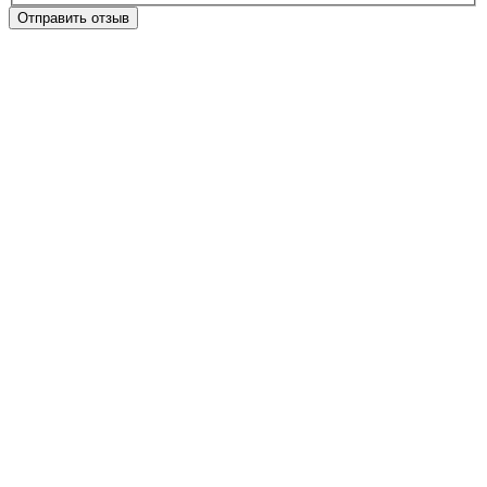
Отправить отзыв