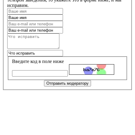
исправим.
Введите код в поле ниже
Отправить модератору