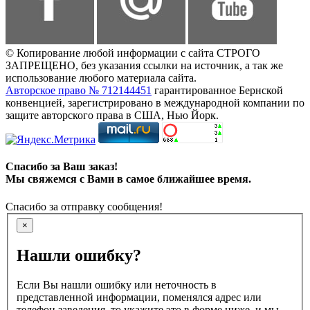
© Копирование любой информации с сайта СТРОГО
ЗАПРЕЩЕНО, без указания ссылки на источник, а так же
использование любого материала сайта.
Авторское право № 712144451
гарантированное Бернской
конвенцией, зарегистрировано в международной компании по
защите авторского права в США, Нью Йорк.
Спасибо за Ваш заказ!
Мы свяжемся с Вами в самое ближайшее время.
Спасибо за отправку сообщения!
×
Нашли ошибку?
Если Вы нашли ошибку или неточность в
представленной информации, поменялся адрес или
телефон заведения, то укажите это в форме ниже, и мы