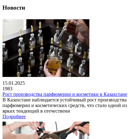
Новости
15.01.2025
1983
Рост производства парфюмерии и косметики в Казахстане
В Казахстане наблюдается устойчивый рост производства
парфюмерии и косметических средств, что стало одной из
ярких тенденций в отечественн
Подробнее