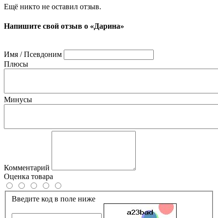
Ещё никто не оставил отзыв.
Напишите свой отзыв о «Дарина»
Имя / Псевдоним
Плюсы
Минусы
Комментарий
Оценка товара
Введите код в поле ниже