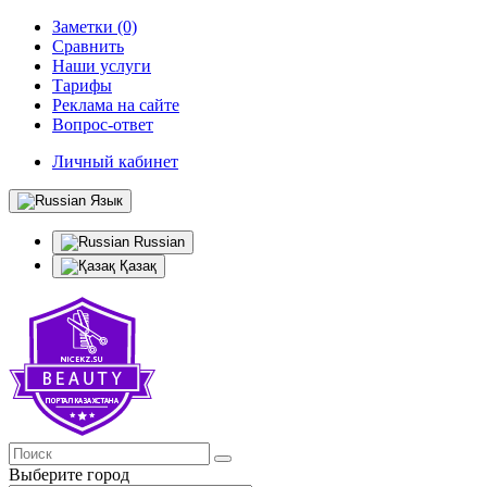
Заметки (0)
Сравнить
Наши услуги
Тарифы
Реклама на сайте
Вопрос-ответ
Личный кабинет
Язык
Russian
Қазақ
Выберите город