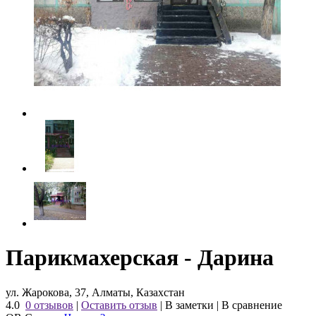
Парикмахерская - Дарина
ул. Жарокова, 37, Алматы, Казахстан
4.0
0 отзывов
|
Оставить отзыв
|
В заметки
|
В сравнение