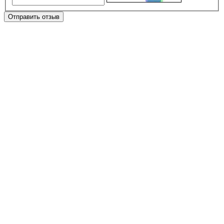
Отправить отзыв