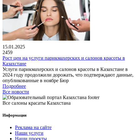
15.01.2025
2459
Рост цен на услуги парикмахерских и салонов красоты в
Казахстане
Услуги парикмахерских и салонов красоты в Казахстане в
2024 году продолжили дорожать, что подтверждают данные,
опубликованные в ноябре Бюр
Подробнее
Все новости
Все салоны красаты Казахстана
Информация
Реклама на сайте
Наши услуги
Наши проекты