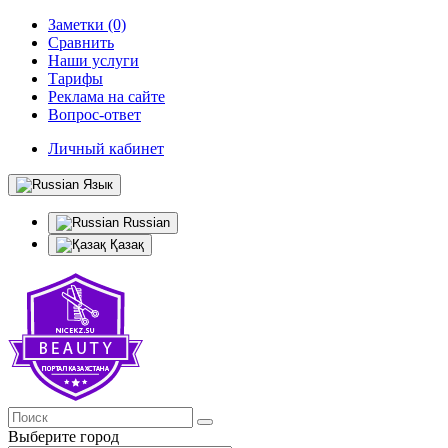
Заметки (0)
Сравнить
Наши услуги
Тарифы
Реклама на сайте
Вопрос-ответ
Личный кабинет
Язык
Russian
Қазақ
Выберите город