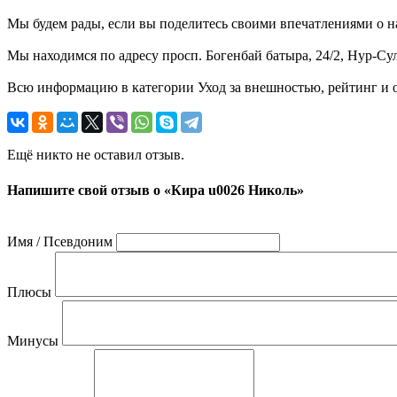
Мы будем рады, если вы поделитесь своими впечатлениями о н
Мы находимся по адресу просп. Богенбай батыра, 24/2, Нур-Сул
Всю информацию в категории Уход за внешностью, рейтинг и 
Ещё никто не оставил отзыв.
Напишите свой отзыв о «Кира u0026 Николь»
Имя / Псевдоним
Плюсы
Минусы