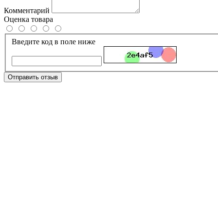
Комментарий
Оценка товара
Введите код в поле ниже
Отправить отзыв