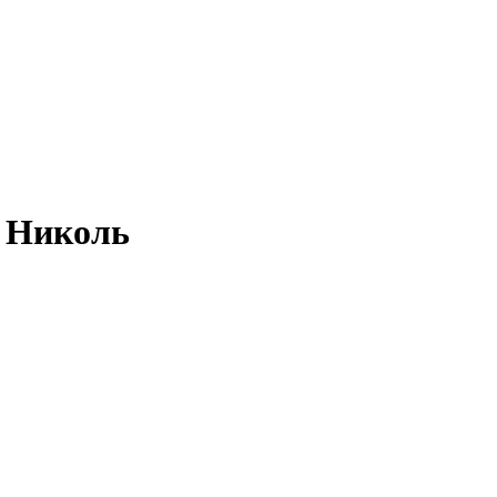
6 Николь