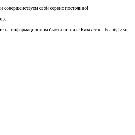
и совершенствуем свой сервис постоянно!
ов.
е на информационном бьюти портале Казахстана beautykz.su.