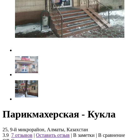
Парикмахерская - Кукла
25, 9-й микрорайон, Алматы, Казахстан
3.9
7 отзывов
|
Оставить отзыв
|
В заметки
|
В сравнение