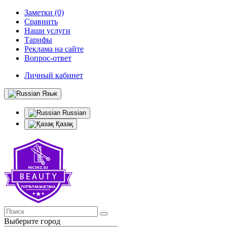
Заметки (0)
Сравнить
Наши услуги
Тарифы
Реклама на сайте
Вопрос-ответ
Личный кабинет
Язык
Russian
Қазақ
Выберите город