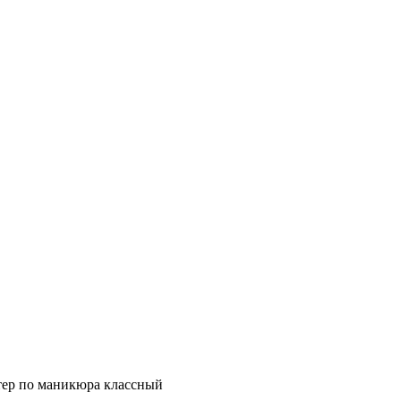
тер по маникюра классный