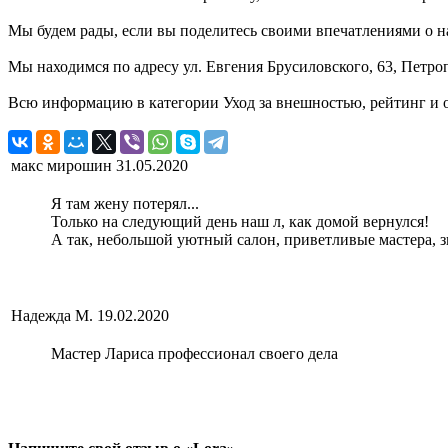
Мы будем рады, если вы поделитесь своими впечатлениями о н
Мы находимся по адресу ул. Евгения Брусиловского, 63, Петроп
Всю информацию в категории Уход за внешностью, рейтинг и о
макс мирошин
31.05.2020
Я там жену потерял...
Только на следующий день наш л, как домой вернулся!
А так, небольшой уютный салон, приветливые мастера, 
Надежда М.
19.02.2020
Мастер Лариса профессионал своего дела