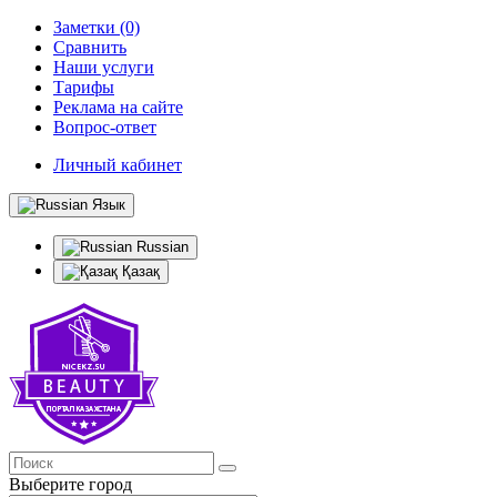
Заметки (0)
Сравнить
Наши услуги
Тарифы
Реклама на сайте
Вопрос-ответ
Личный кабинет
Язык
Russian
Қазақ
Выберите город