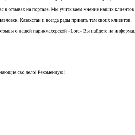
ас в отзывах на портале. Мы учитываем мнение наших клиентов 
авловск, Казахстан и всегда рады принять там своих клиентов.
тзывы о нашей парикмахерской «Lora» Вы найдете на информаци
знающие сво дело! Рекомендую!