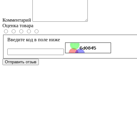
Комментарий
Оценка товара
Введите код в поле ниже
Отправить отзыв