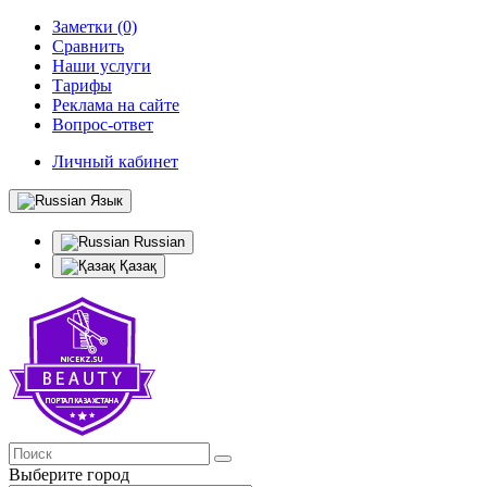
Заметки (0)
Сравнить
Наши услуги
Тарифы
Реклама на сайте
Вопрос-ответ
Личный кабинет
Язык
Russian
Қазақ
Выберите город