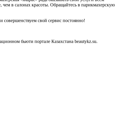
, чем в салонах красоты. Обращайтесь в парикмахерскую
и совершенствуем свой сервис постоянно!
ционном бьюти портале Казахстана beautykz.su.