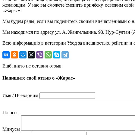
желающим. У нас вы сможете сменить причёску, освежим свой 
«Жарас»!
Мы будем рады, если вы поделитесь своими впечатлениями о н
Мы находимся по адресу ул. А. Жангельдина, 93, Нур-Султан (А
Всю информацию в категории Уход за внешностью, рейтинг и 
Ещё никто не оставил отзыв.
Напишите свой отзыв о «Жарас»
Имя / Псевдоним
Плюсы
Минусы