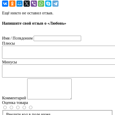
Ещё никто не оставил отзыв.
Напишите свой отзыв о «Любовь»
Имя / Псевдоним
Плюсы
Минусы
Комментарий
Оценка товара
Введите код в поле ниже