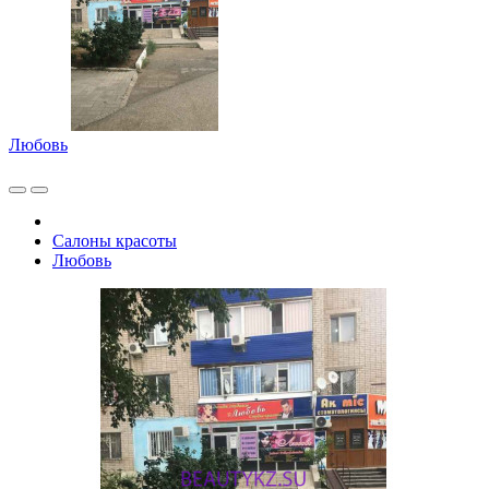
Любовь
Салоны красоты
Любовь