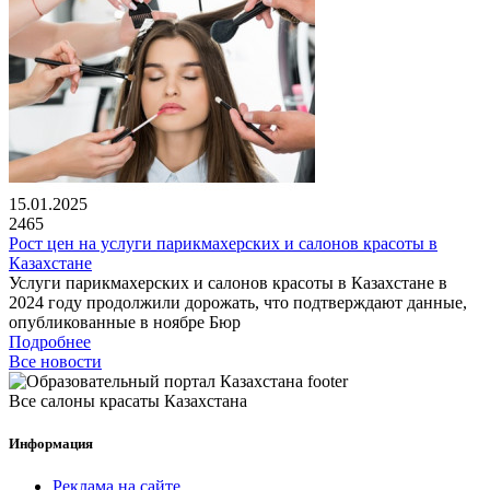
15.01.2025
2465
Рост цен на услуги парикмахерских и салонов красоты в
Казахстане
Услуги парикмахерских и салонов красоты в Казахстане в
2024 году продолжили дорожать, что подтверждают данные,
опубликованные в ноябре Бюр
Подробнее
Все новости
Все салоны красаты Казахстана
Информация
Реклама на сайте