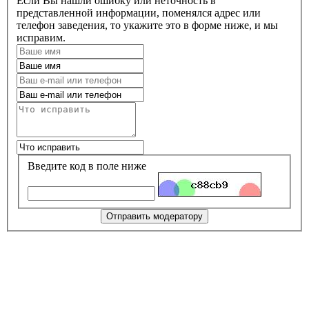
Если Вы нашли ошибку или неточность в
представленной информации, поменялся адрес или
телефон заведения, то укажите это в форме ниже, и мы
исправим.
Введите код в поле ниже
Отправить модератору