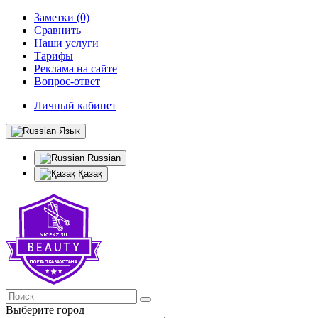
Заметки (0)
Сравнить
Наши услуги
Тарифы
Реклама на сайте
Вопрос-ответ
Личный кабинет
Язык
Russian
Қазақ
Выберите город