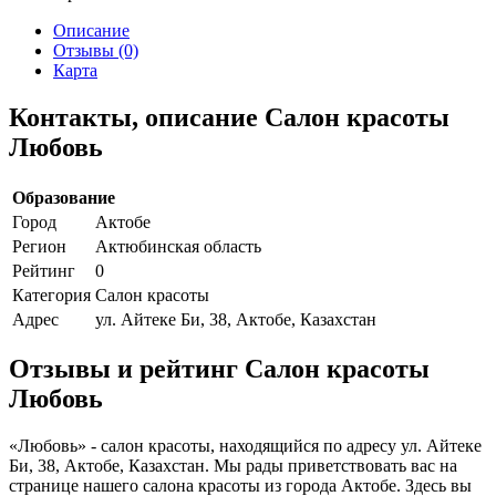
Описание
Отзывы (0)
Карта
Контакты, описание Салон красоты
Любовь
Образование
Город
Актобе
Регион
Актюбинская область
Рейтинг
0
Категория
Салон красоты
Адрес
ул. Айтеке Би, 38, Актобе, Казахстан
Отзывы и рейтинг Салон красоты
Любовь
«Любовь» - салон красоты, находящийся по адресу ул. Айтеке
Би, 38, Актобе, Казахстан. Мы рады приветствовать вас на
странице нашего салона красоты из города Актобе. Здесь вы