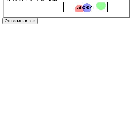
Отправить отзыв