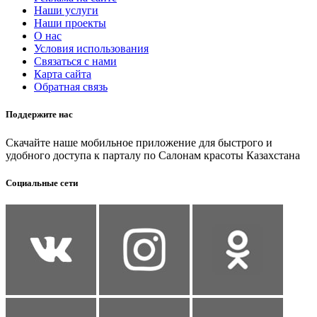
Наши услуги
Наши проекты
О нас
Условия использования
Связаться с нами
Карта сайта
Обратная связь
Поддержите нас
Скачайте наше мобильное приложение для быстрого и
удобного доступа к парталу по Салонам красоты Казахстана
Социальные сети