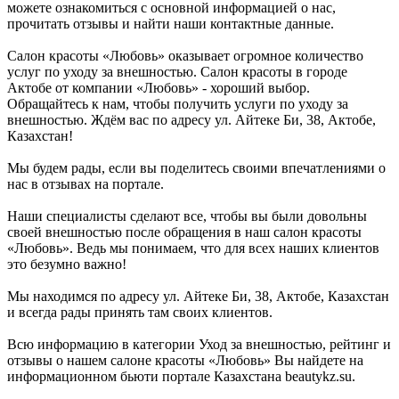
можете ознакомиться с основной информацией о нас,
прочитать отзывы и найти наши контактные данные.
Салон красоты «Любовь» оказывает огромное количество
услуг по уходу за внешностью. Салон красоты в городе
Актобе от компании «Любовь» - хороший выбор.
Обращайтесь к нам, чтобы получить услуги по уходу за
внешностью. Ждём вас по адресу ул. Айтеке Би, 38, Актобе,
Казахстан!
Мы будем рады, если вы поделитесь своими впечатлениями о
нас в отзывах на портале.
Наши специалисты сделают все, чтобы вы были довольны
своей внешностью после обращения в наш салон красоты
«Любовь». Ведь мы понимаем, что для всех наших клиентов
это безумно важно!
Мы находимся по адресу ул. Айтеке Би, 38, Актобе, Казахстан
и всегда рады принять там своих клиентов.
Всю информацию в категории Уход за внешностью, рейтинг и
отзывы о нашем салоне красоты «Любовь» Вы найдете на
информационном бьюти портале Казахстана beautykz.su.