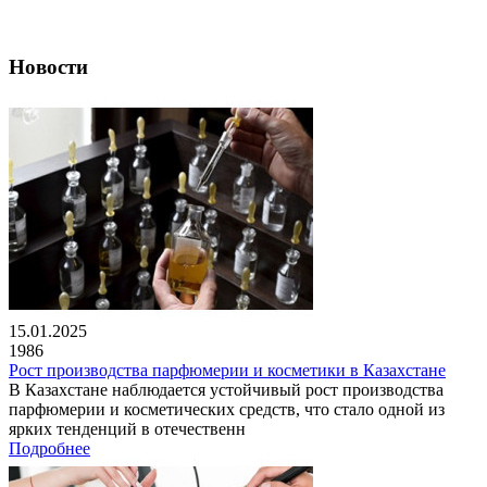
Новости
15.01.2025
1986
Рост производства парфюмерии и косметики в Казахстане
В Казахстане наблюдается устойчивый рост производства
парфюмерии и косметических средств, что стало одной из
ярких тенденций в отечественн
Подробнее