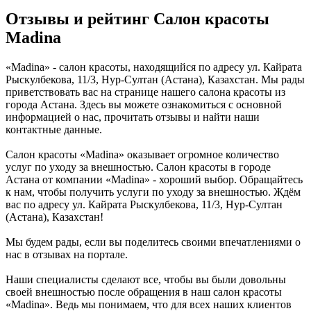
Отзывы и рейтинг Салон красоты
Madina
«Madina» - салон красоты, находящийся по адресу ул. Кайрата
Рыскулбекова, 11/3, Нур-Султан (Астана), Казахстан. Мы рады
приветствовать вас на странице нашего салона красоты из
города Астана. Здесь вы можете ознакомиться с основной
информацией о нас, прочитать отзывы и найти наши
контактные данные.
Салон красоты «Madina» оказывает огромное количество
услуг по уходу за внешностью. Салон красоты в городе
Астана от компании «Madina» - хороший выбор. Обращайтесь
к нам, чтобы получить услуги по уходу за внешностью. Ждём
вас по адресу ул. Кайрата Рыскулбекова, 11/3, Нур-Султан
(Астана), Казахстан!
Мы будем рады, если вы поделитесь своими впечатлениями о
нас в отзывах на портале.
Наши специалисты сделают все, чтобы вы были довольны
своей внешностью после обращения в наш салон красоты
«Madina». Ведь мы понимаем, что для всех наших клиентов