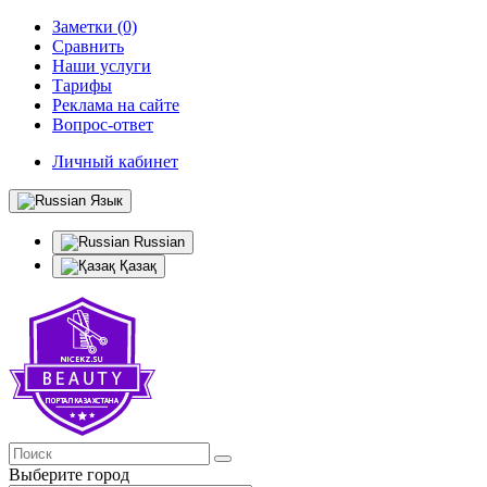
Заметки (0)
Сравнить
Наши услуги
Тарифы
Реклама на сайте
Вопрос-ответ
Личный кабинет
Язык
Russian
Қазақ
Выберите город