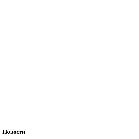
Новости