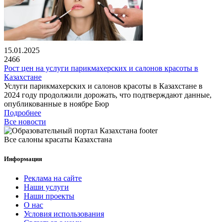
15.01.2025
2466
Рост цен на услуги парикмахерских и салонов красоты в
Казахстане
Услуги парикмахерских и салонов красоты в Казахстане в
2024 году продолжили дорожать, что подтверждают данные,
опубликованные в ноябре Бюр
Подробнее
Все новости
Все салоны красаты Казахстана
Информация
Реклама на сайте
Наши услуги
Наши проекты
О нас
Условия использования