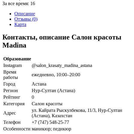
За все время:
16
Описание
Отзывы (0)
Карта
Контакты, описание Салон красоты
Madina
Образование
Instagram
@salon_krasaty_madina_astana
Время
ежедневно, 10:00–20:00
работы
Город
Астана
Регион
Нур-Султан (Астана)
Рейтинг
0
Категория
Салон красоты
ул. Кайрата Рыскулбекова, 11/3, Нур-Султан
Адрес
(Астана), Казахстан
Телефон
+7 (747) 548-25-77
Особенности
маникюр; педикюр