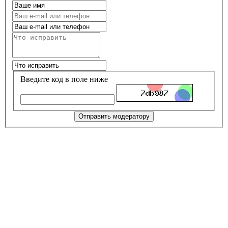
Введите код в поле ниже
Отправить модератору