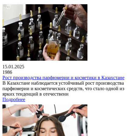
15.01.2025
1986
Рост производства парфюмерии и косметики в Казахстане
В Казахстане наблюдается устойчивый рост производства
парфюмерии и косметических средств, что стало одной из
ярких тенденций в отечественн
Подробнее