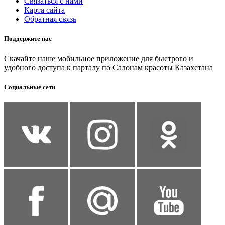
Связаться с нами
Карта сайта
Обратная связь
Поддержите нас
Скачайте наше мобильное приложение для быстрого и
удобного доступа к парталу по Салонам красоты Казахстана
Социальные сети