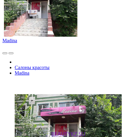
Madina
Салоны красоты
Madina