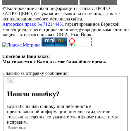
© Копирование любой информации с сайта СТРОГО
ЗАПРЕЩЕНО, без указания ссылки на источник, а так же
использование любого материала сайта.
Авторское право № 712144451
гарантированное Бернской
конвенцией, зарегистрировано в международной компании по
защите авторского права в США, Нью Йорк.
Спасибо за Ваш заказ!
Мы свяжемся с Вами в самое ближайшее время.
Спасибо за отправку сообщения!
×
Нашли ошибку?
Если Вы нашли ошибку или неточность в
представленной информации, поменялся адрес или
телефон заведения, то укажите это в форме ниже, и мы
исправим.