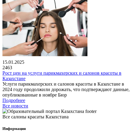
15.01.2025
2463
Рост цен на услуги парикмахерских и салонов красоты в
Казахстане
Услуги парикмахерских и салонов красоты в Казахстане в
2024 году продолжили дорожать, что подтверждают данные,
опубликованные в ноябре Бюр
Подробнее
Все новости
Все салоны красаты Казахстана
Информация