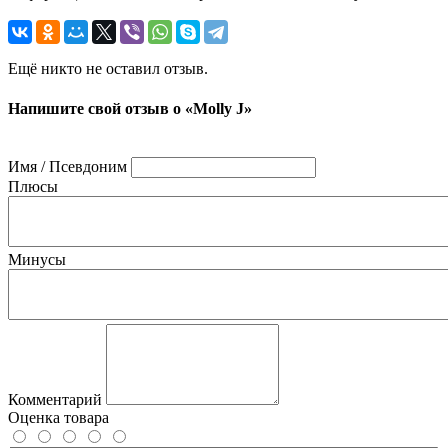
Ещё никто не оставил отзыв.
Напишите свой отзыв о «Molly J»
Имя / Псевдоним
Плюсы
Минусы
Комментарий
Оценка товара