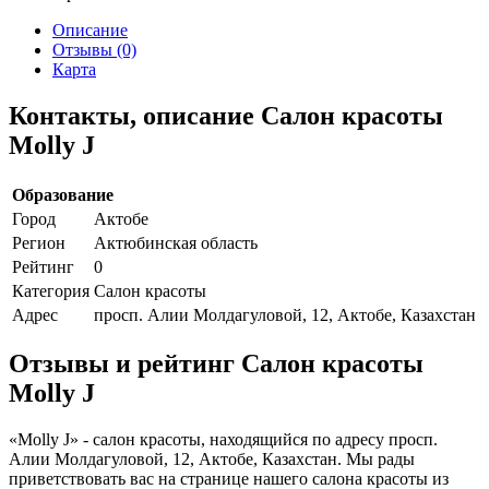
Описание
Отзывы (0)
Карта
Контакты, описание Салон красоты
Molly J
Образование
Город
Актобе
Регион
Актюбинская область
Рейтинг
0
Категория
Салон красоты
Адрес
просп. Алии Молдагуловой, 12, Актобе, Казахстан
Отзывы и рейтинг Салон красоты
Molly J
«Molly J» - салон красоты, находящийся по адресу просп.
Алии Молдагуловой, 12, Актобе, Казахстан. Мы рады
приветствовать вас на странице нашего салона красоты из