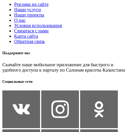
Реклама на сайте
Наши услуги
Наши проекты
О нас
Условия использования
Связаться с нами
Карта сайта
Обратная связь
Поддержите нас
Скачайте наше мобильное приложение для быстрого и
удобного доступа к парталу по Салонам красоты Казахстана
Социальные сети