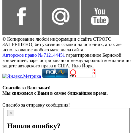
© Копирование любой информации с сайта СТРОГО
ЗАПРЕЩЕНО, без указания ссылки на источник, а так же
использование любого материала сайта.
Авторское право № 712144451
гарантированное Бернской
конвенцией, зарегистрировано в международной компании по
защите авторского права в США, Нью Йорк.
Спасибо за Ваш заказ!
Мы свяжемся с Вами в самое ближайшее время.
Спасибо за отправку сообщения!
×
Нашли ошибку?