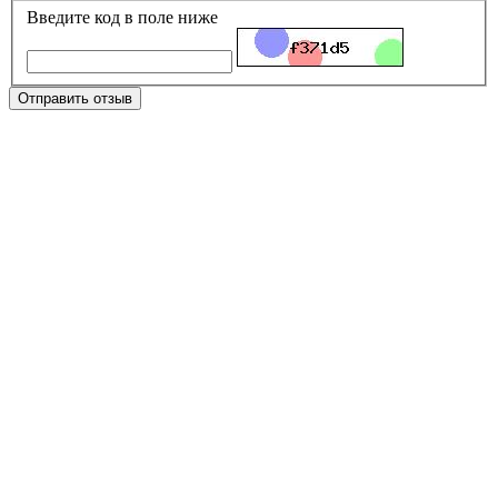
Введите код в поле ниже
Отправить отзыв