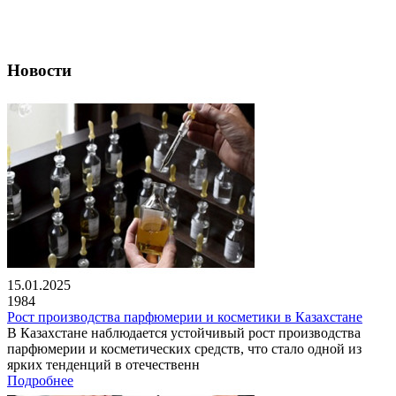
Новости
15.01.2025
1984
Рост производства парфюмерии и косметики в Казахстане
В Казахстане наблюдается устойчивый рост производства
парфюмерии и косметических средств, что стало одной из
ярких тенденций в отечественн
Подробнее