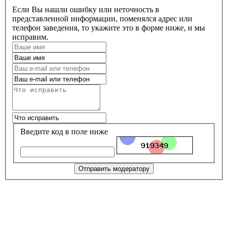
Если Вы нашли ошибку или неточность в
представленной информации, поменялся адрес или
телефон заведения, то укажите это в форме ниже, и мы
исправим.
Введите код в поле ниже
Отправить модератору