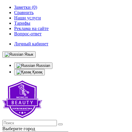
Заметки (0)
Сравнить
Наши услуги
Тарифы
Реклама на сайте
Вопрос-ответ
Личный кабинет
Язык
Russian
Қазақ
Выберите город