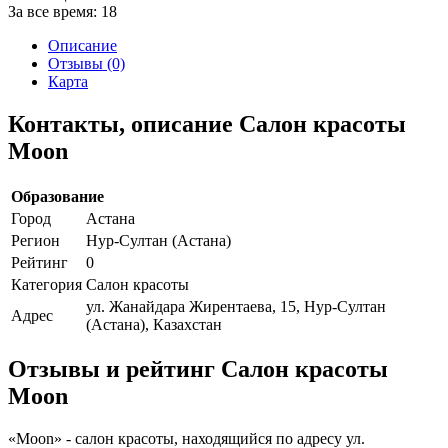
За все время:
18
Описание
Отзывы (0)
Карта
Контакты, описание Салон красоты
Moon
Образование
Город
Астана
Регион
Нур-Султан (Астана)
Рейтинг
0
Категория
Салон красоты
ул. Жанайдара Жирентаева, 15, Нур-Султан
Адрес
(Астана), Казахстан
Отзывы и рейтинг Салон красоты
Moon
«Moon» - салон красоты, находящийся по адресу ул.