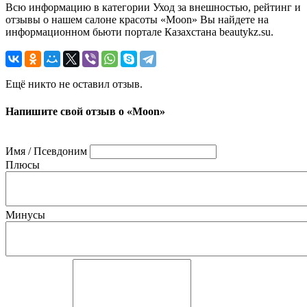
Всю информацию в категории Уход за внешностью, рейтинг и
отзывы о нашем салоне красоты «Moon» Вы найдете на
информационном бьюти портале Казахстана beautykz.su.
Ещё никто не оставил отзыв.
Напишите свой отзыв о «Moon»
Имя / Псевдоним
Плюсы
Минусы