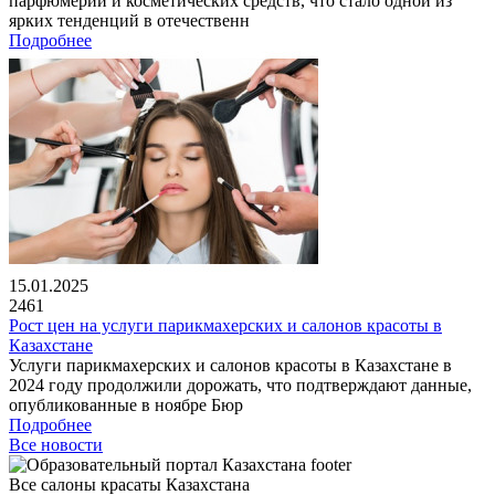
парфюмерии и косметических средств, что стало одной из
ярких тенденций в отечественн
Подробнее
15.01.2025
2461
Рост цен на услуги парикмахерских и салонов красоты в
Казахстане
Услуги парикмахерских и салонов красоты в Казахстане в
2024 году продолжили дорожать, что подтверждают данные,
опубликованные в ноябре Бюр
Подробнее
Все новости
Все салоны красаты Казахстана