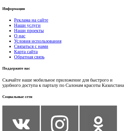
Информация
Реклама на сайте
Наши услуги
Наши проекты
О нас
Условия использования
Связаться с нами
Карта сайта
Обратная связь
Поддержите нас
Скачайте наше мобильное приложение для быстрого и
удобного доступа к парталу по Салонам красоты Казахстана
Социальные сети