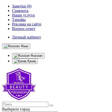
Заметки (0)
Сравнить
Наши услуги
Тарифы
Реклама на сайте
Вопрос-ответ
Личный кабинет
Язык
Russian
Қазақ
Выберите город