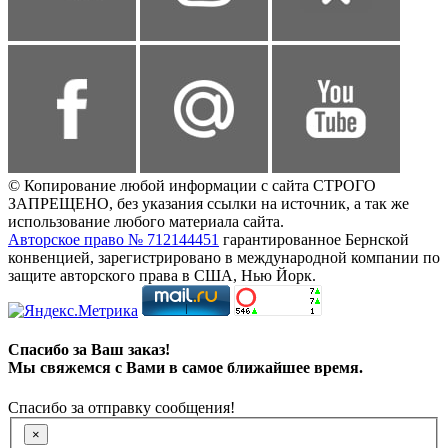
© Копирование любой информации с сайта СТРОГО
ЗАПРЕЩЕНО, без указания ссылки на источник, а так же
использование любого материала сайта.
Авторское право № 712144451
гарантированное Бернской
конвенцией, зарегистрировано в международной компании по
защите авторского права в США, Нью Йорк.
Спасибо за Ваш заказ!
Мы свяжемся с Вами в самое ближайшее время.
Спасибо за отправку сообщения!
×