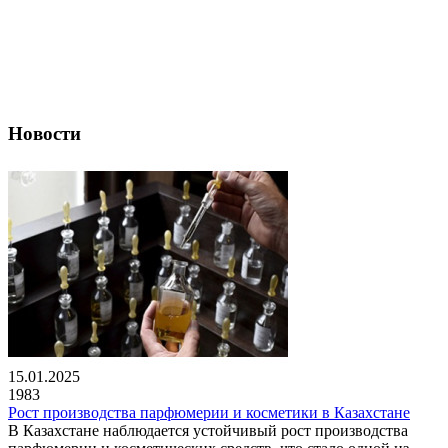
Новости
15.01.2025
1983
Рост производства парфюмерии и косметики в Казахстане
В Казахстане наблюдается устойчивый рост производства