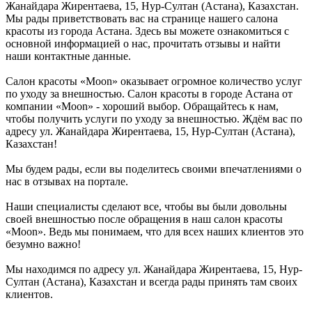
Жанайдара Жирентаева, 15, Нур-Султан (Астана), Казахстан.
Мы рады приветствовать вас на странице нашего салона
красоты из города Астана. Здесь вы можете ознакомиться с
основной информацией о нас, прочитать отзывы и найти
наши контактные данные.
Салон красоты «Moon» оказывает огромное количество услуг
по уходу за внешностью. Салон красоты в городе Астана от
компании «Moon» - хороший выбор. Обращайтесь к нам,
чтобы получить услуги по уходу за внешностью. Ждём вас по
адресу ул. Жанайдара Жирентаева, 15, Нур-Султан (Астана),
Казахстан!
Мы будем рады, если вы поделитесь своими впечатлениями о
нас в отзывах на портале.
Наши специалисты сделают все, чтобы вы были довольны
своей внешностью после обращения в наш салон красоты
«Moon». Ведь мы понимаем, что для всех наших клиентов это
безумно важно!
Мы находимся по адресу ул. Жанайдара Жирентаева, 15, Нур-
Султан (Астана), Казахстан и всегда рады принять там своих
клиентов.