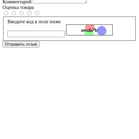
Комментарий
Оценка товара
Введите код в поле ниже
Отправить отзыв