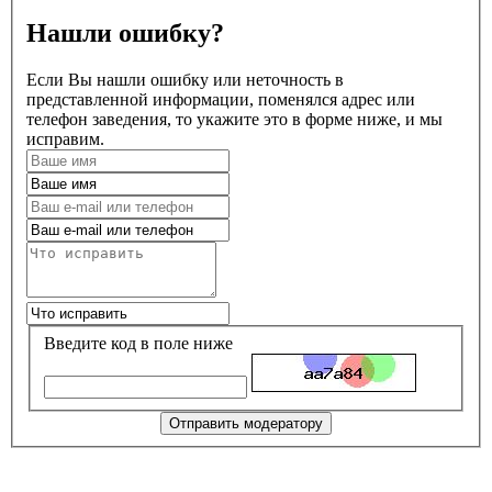
Нашли ошибку?
Если Вы нашли ошибку или неточность в
представленной информации, поменялся адрес или
телефон заведения, то укажите это в форме ниже, и мы
исправим.
Введите код в поле ниже
Отправить модератору