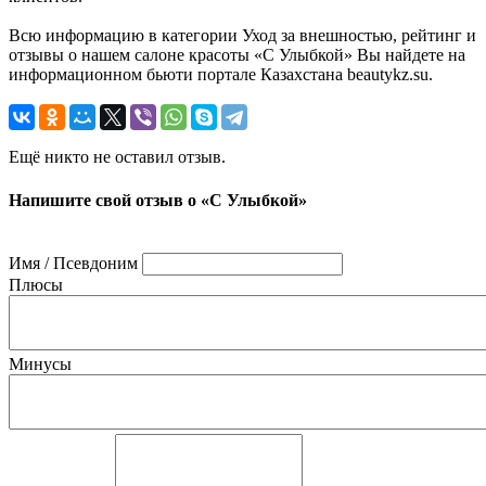
Всю информацию в категории Уход за внешностью, рейтинг и
отзывы о нашем салоне красоты «С Улыбкой» Вы найдете на
информационном бьюти портале Казахстана beautykz.su.
Ещё никто не оставил отзыв.
Напишите свой отзыв о «С Улыбкой»
Имя / Псевдоним
Плюсы
Минусы