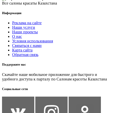
Все салоны красаты Казахстана
Информация
Реклама на сайте
Наши услуги
Наши проекты
О нас
Условия использования
Связаться с нами
Карта сайта
Обратная связь
Поддержите нас
Скачайте наше мобильное приложение для быстрого и
удобного доступа к парталу по Салонам красоты Казахстана
Социальные сети