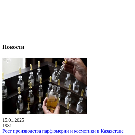
Новости
15.01.2025
1981
Рост производства парфюмерии и косметики в Казахстане