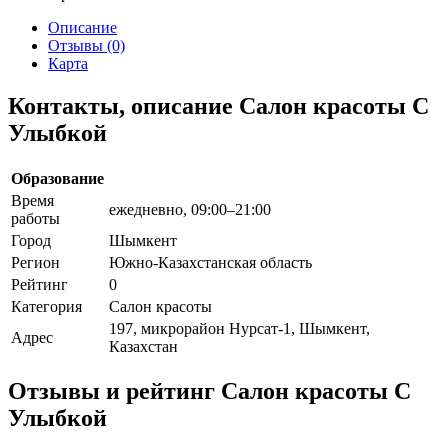
Описание
Отзывы (0)
Карта
Контакты, описание Салон красоты С
Улыбкой
Образование
Время
ежедневно, 09:00–21:00
работы
Город
Шымкент
Регион
Южно-Казахстанская область
Рейтинг
0
Категория
Салон красоты
197, микрорайон Нурсат-1, Шымкент,
Адрес
Казахстан
Отзывы и рейтинг Салон красоты С
Улыбкой