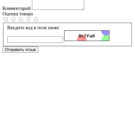
Комментарий
Оценка товара
Введите код в поле ниже
Отправить отзыв