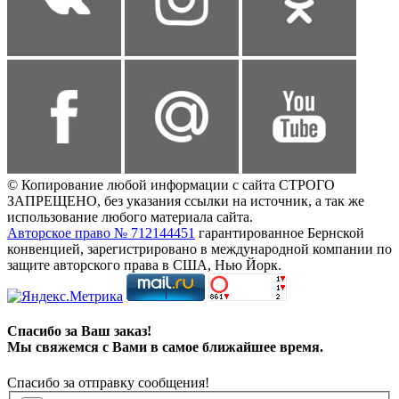
© Копирование любой информации с сайта СТРОГО
ЗАПРЕЩЕНО, без указания ссылки на источник, а так же
использование любого материала сайта.
Авторское право № 712144451
гарантированное Бернской
конвенцией, зарегистрировано в международной компании по
защите авторского права в США, Нью Йорк.
Спасибо за Ваш заказ!
Мы свяжемся с Вами в самое ближайшее время.
Спасибо за отправку сообщения!