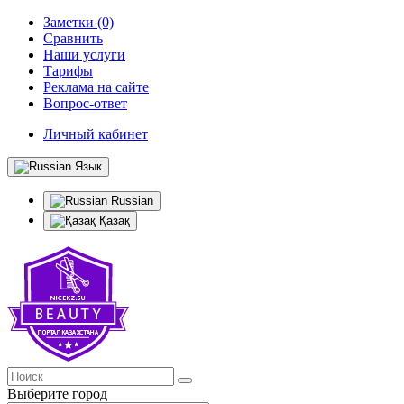
Заметки (0)
Сравнить
Наши услуги
Тарифы
Реклама на сайте
Вопрос-ответ
Личный кабинет
Язык
Russian
Қазақ
Выберите город