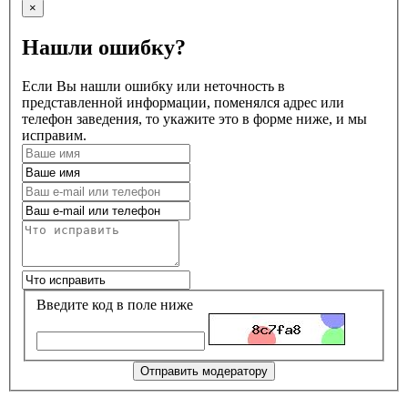
×
Нашли ошибку?
Если Вы нашли ошибку или неточность в
представленной информации, поменялся адрес или
телефон заведения, то укажите это в форме ниже, и мы
исправим.
Введите код в поле ниже
Отправить модератору