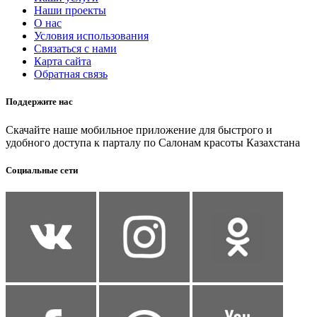
Наши проекты
О нас
Условия использования
Связаться с нами
Карта сайта
Обратная связь
Поддержите нас
Скачайте наше мобильное приложение для быстрого и
удобного доступа к парталу по Салонам красоты Казахстана
Социальные сети