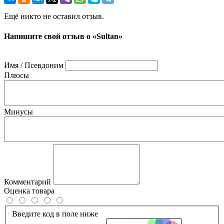
Ещё никто не оставил отзыв.
Напишите свой отзыв о «Sultan»
Имя / Псевдоним
Плюсы
Минусы
Комментарий
Оценка товара
Введите код в поле ниже