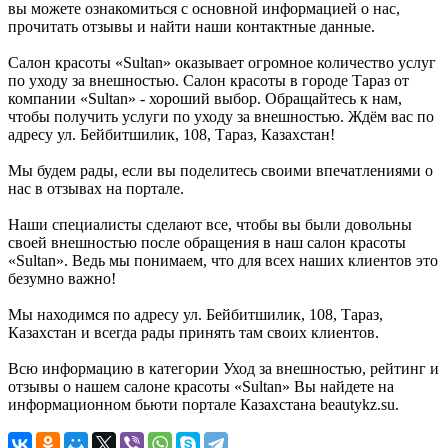
вы можете ознакомиться с основной информацией о нас,
прочитать отзывы и найти наши контактные данные.
Салон красоты «Sultan» оказывает огромное количество услуг
по уходу за внешностью. Салон красоты в городе Тараз от
компании «Sultan» - хороший выбор. Обращайтесь к нам,
чтобы получить услуги по уходу за внешностью. Ждём вас по
адресу ул. Бейбитшилик, 108, Тараз, Казахстан!
Мы будем рады, если вы поделитесь своими впечатлениями о
нас в отзывах на портале.
Наши специалисты сделают все, чтобы вы были довольны
своей внешностью после обращения в наш салон красоты
«Sultan». Ведь мы понимаем, что для всех наших клиентов это
безумно важно!
Мы находимся по адресу ул. Бейбитшилик, 108, Тараз,
Казахстан и всегда рады принять там своих клиентов.
Всю информацию в категории Уход за внешностью, рейтинг и
отзывы о нашем салоне красоты «Sultan» Вы найдете на
информационном бьюти портале Казахстана beautykz.su.