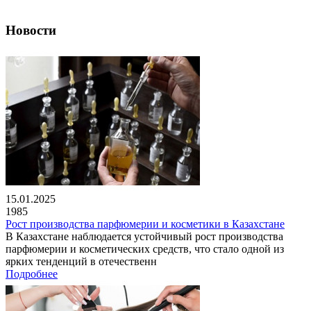
Новости
15.01.2025
1985
Рост производства парфюмерии и косметики в Казахстане
В Казахстане наблюдается устойчивый рост производства
парфюмерии и косметических средств, что стало одной из
ярких тенденций в отечественн
Подробнее