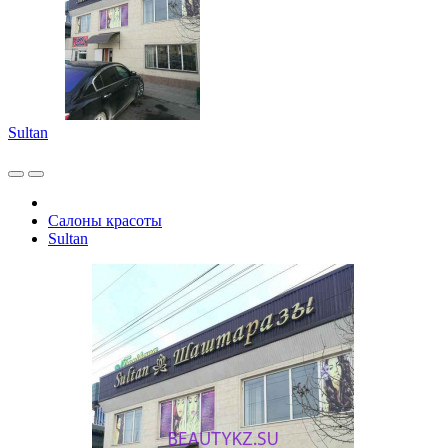
Sultan
Салоны красоты
Sultan