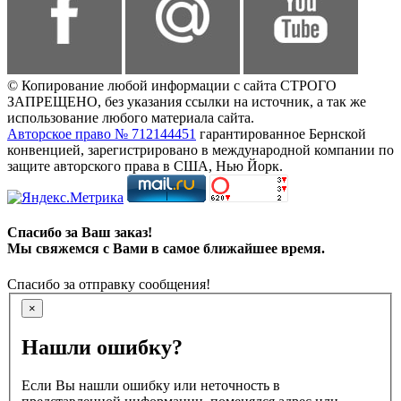
© Копирование любой информации с сайта СТРОГО
ЗАПРЕЩЕНО, без указания ссылки на источник, а так же
использование любого материала сайта.
Авторское право № 712144451
гарантированное Бернской
конвенцией, зарегистрировано в международной компании по
защите авторского права в США, Нью Йорк.
Спасибо за Ваш заказ!
Мы свяжемся с Вами в самое ближайшее время.
Спасибо за отправку сообщения!
×
Нашли ошибку?
Если Вы нашли ошибку или неточность в