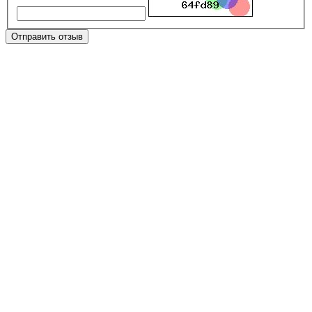
Отправить отзыв