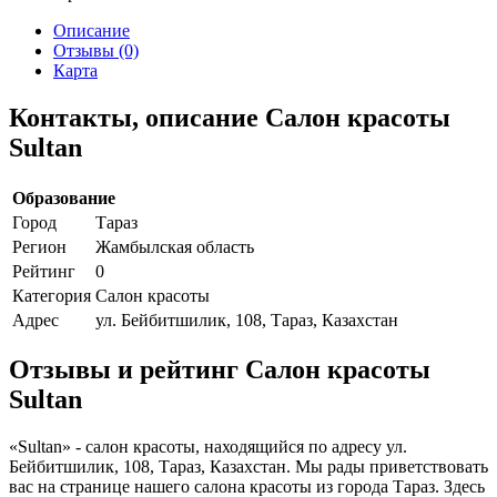
Описание
Отзывы (0)
Карта
Контакты, описание Салон красоты
Sultan
Образование
Город
Тараз
Регион
Жамбылская область
Рейтинг
0
Категория
Салон красоты
Адрес
ул. Бейбитшилик, 108, Тараз, Казахстан
Отзывы и рейтинг Салон красоты
Sultan
«Sultan» - салон красоты, находящийся по адресу ул.
Бейбитшилик, 108, Тараз, Казахстан. Мы рады приветствовать
вас на странице нашего салона красоты из города Тараз. Здесь