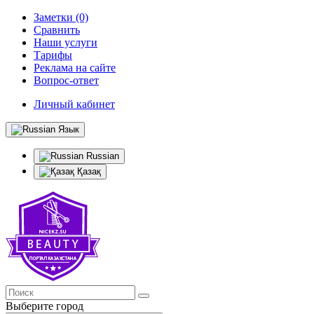
Заметки (0)
Сравнить
Наши услуги
Тарифы
Реклама на сайте
Вопрос-ответ
Личный кабинет
Язык
Russian
Қазақ
Выберите город