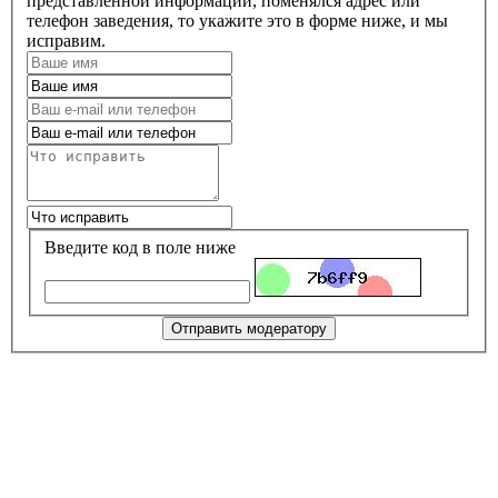
представленной информации, поменялся адрес или
телефон заведения, то укажите это в форме ниже, и мы
исправим.
Введите код в поле ниже
Отправить модератору