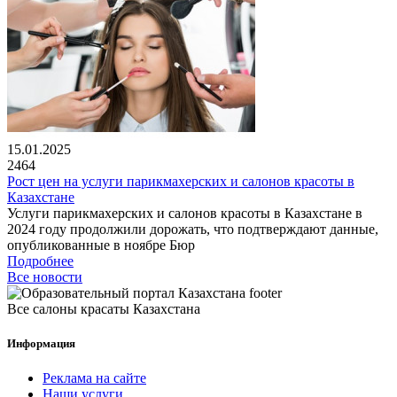
15.01.2025
2464
Рост цен на услуги парикмахерских и салонов красоты в
Казахстане
Услуги парикмахерских и салонов красоты в Казахстане в
2024 году продолжили дорожать, что подтверждают данные,
опубликованные в ноябре Бюр
Подробнее
Все новости
Все салоны красаты Казахстана
Информация
Реклама на сайте
Наши услуги