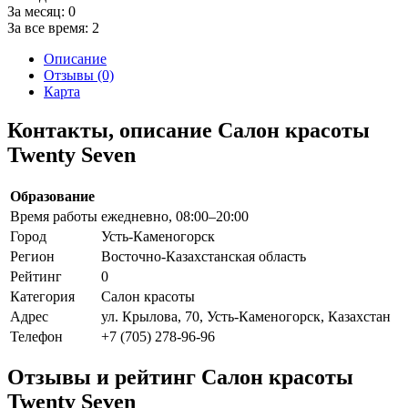
За месяц:
0
За все время:
2
Описание
Отзывы (0)
Карта
Контакты, описание Салон красоты
Twenty Seven
Образование
Время работы
ежедневно, 08:00–20:00
Город
Усть-Каменогорск
Регион
Восточно-Казахстанская область
Рейтинг
0
Категория
Салон красоты
Адрес
ул. Крылова, 70, Усть-Каменогорск, Казахстан
Телефон
+7 (705) 278-96-96
Отзывы и рейтинг Салон красоты
Twenty Seven