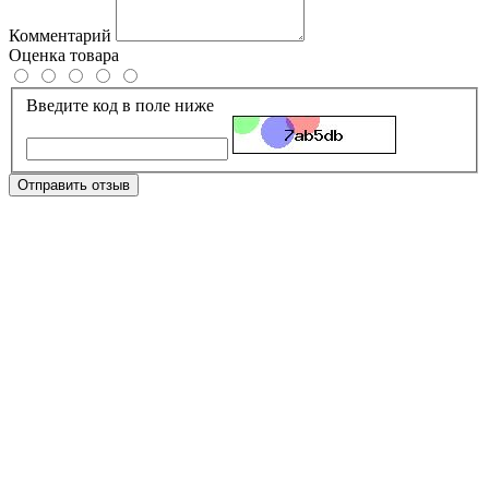
Комментарий
Оценка товара
Введите код в поле ниже
Отправить отзыв