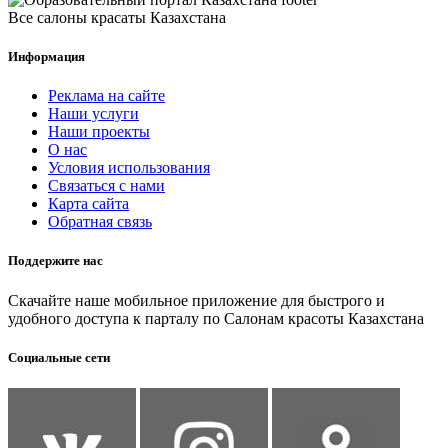
Все салоны красаты Казахстана
Информация
Реклама на сайте
Наши услуги
Наши проекты
О нас
Условия использования
Связаться с нами
Карта сайта
Обратная связь
Поддержите нас
Скачайте наше мобильное приложение для быстрого и
удобного доступа к парталу по Салонам красоты Казахстана
Социальные сети