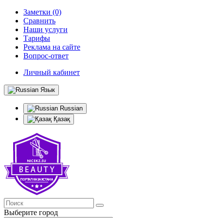
Заметки (0)
Сравнить
Наши услуги
Тарифы
Реклама на сайте
Вопрос-ответ
Личный кабинет
Язык
Russian
Қазақ
Выберите город