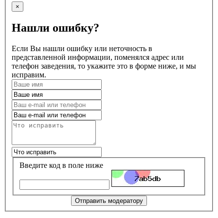
×
Нашли ошибку?
Если Вы нашли ошибку или неточность в
представленной информации, поменялся адрес или
телефон заведения, то укажите это в форме ниже, и мы
исправим.
Введите код в поле ниже
Отправить модератору