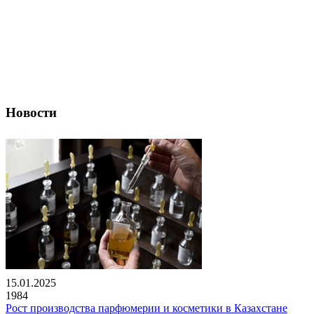
Новости
15.01.2025
1984
Рост производства парфюмерии и косметики в Казахстане