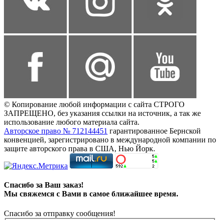
© Копирование любой информации с сайта СТРОГО
ЗАПРЕЩЕНО, без указания ссылки на источник, а так же
использование любого материала сайта.
Авторское право № 712144451
гарантированное Бернской
конвенцией, зарегистрировано в международной компании по
защите авторского права в США, Нью Йорк.
Спасибо за Ваш заказ!
Мы свяжемся с Вами в самое ближайшее время.
Спасибо за отправку сообщения!