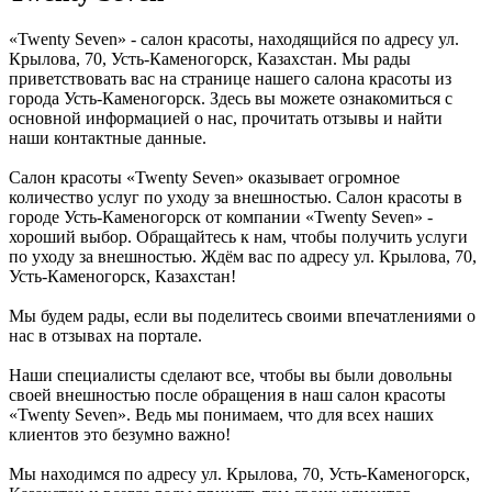
«Twenty Seven» - салон красоты, находящийся по адресу ул.
Крылова, 70, Усть-Каменогорск, Казахстан. Мы рады
приветствовать вас на странице нашего салона красоты из
города Усть-Каменогорск. Здесь вы можете ознакомиться с
основной информацией о нас, прочитать отзывы и найти
наши контактные данные.
Салон красоты «Twenty Seven» оказывает огромное
количество услуг по уходу за внешностью. Салон красоты в
городе Усть-Каменогорск от компании «Twenty Seven» -
хороший выбор. Обращайтесь к нам, чтобы получить услуги
по уходу за внешностью. Ждём вас по адресу ул. Крылова, 70,
Усть-Каменогорск, Казахстан!
Мы будем рады, если вы поделитесь своими впечатлениями о
нас в отзывах на портале.
Наши специалисты сделают все, чтобы вы были довольны
своей внешностью после обращения в наш салон красоты
«Twenty Seven». Ведь мы понимаем, что для всех наших
клиентов это безумно важно!
Мы находимся по адресу ул. Крылова, 70, Усть-Каменогорск,