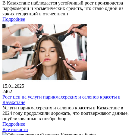
В Казахстане наблюдается устойчивый рост производства
парфюмерии и косметических средств, что стало одной из
ярких тенденций в отечественн
Подробнее
15.01.2025
2462
Рост цен на услуги парикмахерских и салонов красоты в
Казахстане
Услуги парикмахерских и салонов красоты в Казахстане в
2024 году продолжили дорожать, что подтверждают данные,
опубликованные в ноябре Бюр
Подробнее
Все новости