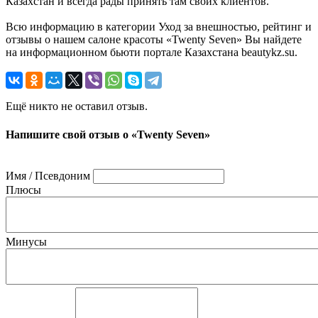
Казахстан и всегда рады принять там своих клиентов.
Всю информацию в категории Уход за внешностью, рейтинг и
отзывы о нашем салоне красоты «Twenty Seven» Вы найдете
на информационном бьюти портале Казахстана beautykz.su.
Ещё никто не оставил отзыв.
Напишите свой отзыв о «Twenty Seven»
Имя / Псевдоним
Плюсы
Минусы