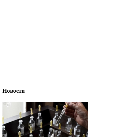
Новости