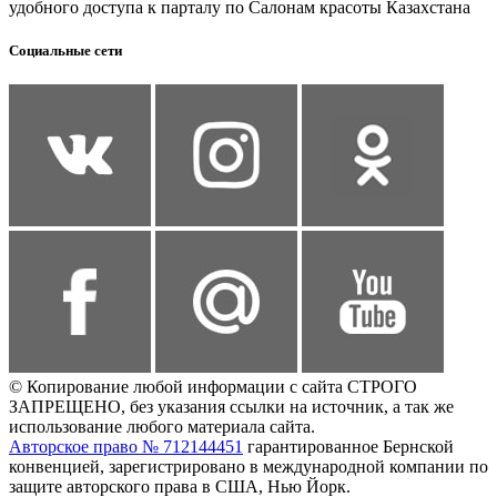
удобного доступа к парталу по Салонам красоты Казахстана
Социальные сети
© Копирование любой информации с сайта СТРОГО
ЗАПРЕЩЕНО, без указания ссылки на источник, а так же
использование любого материала сайта.
Авторское право № 712144451
гарантированное Бернской
конвенцией, зарегистрировано в международной компании по
защите авторского права в США, Нью Йорк.