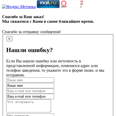
Спасибо за Ваш заказ!
Мы свяжемся с Вами в самое ближайшее время.
Спасибо за отправку сообщения!
×
Нашли ошибку?
Если Вы нашли ошибку или неточность в
представленной информации, поменялся адрес или
телефон заведения, то укажите это в форме ниже, и мы
исправим.