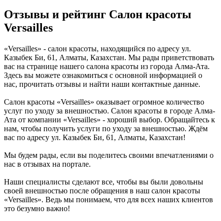
Отзывы и рейтинг Салон красоты
Versailles
«Versailles» - салон красоты, находящийся по адресу ул.
Казыбек Би, 61, Алматы, Казахстан. Мы рады приветствовать
вас на странице нашего салона красоты из города Алма-Ата.
Здесь вы можете ознакомиться с основной информацией о
нас, прочитать отзывы и найти наши контактные данные.
Салон красоты «Versailles» оказывает огромное количество
услуг по уходу за внешностью. Салон красоты в городе Алма-
Ата от компании «Versailles» - хороший выбор. Обращайтесь к
нам, чтобы получить услуги по уходу за внешностью. Ждём
вас по адресу ул. Казыбек Би, 61, Алматы, Казахстан!
Мы будем рады, если вы поделитесь своими впечатлениями о
нас в отзывах на портале.
Наши специалисты сделают все, чтобы вы были довольны
своей внешностью после обращения в наш салон красоты
«Versailles». Ведь мы понимаем, что для всех наших клиентов
это безумно важно!