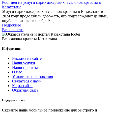
Рост цен на услуги парикмахерских и салонов красоты в
Казахстане
Услуги парикмахерских и салонов красоты в Казахстане в
2024 году продолжили дорожать, что подтверждают данные,
опубликованные в ноябре Бюр
Подробнее
Все новости
Все салоны красаты Казахстана
Информация
Реклама на сайте
Наши услуги
Наши проекты
О нас
Условия использования
Связаться с нами
Карта сайта
Обратная связь
Поддержите нас
Скачайте наше мобильное приложение для быстрого и