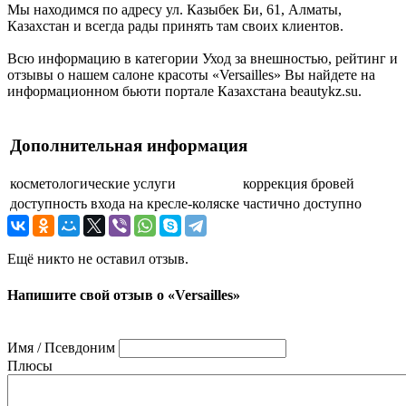
Мы находимся по адресу ул. Казыбек Би, 61, Алматы,
Казахстан и всегда рады принять там своих клиентов.
Всю информацию в категории Уход за внешностью, рейтинг и
отзывы о нашем салоне красоты «Versailles» Вы найдете на
информационном бьюти портале Казахстана beautykz.su.
Дополнительная информация
косметологические услуги
коррекция бровей
доступность входа на кресле-коляске
частично доступно
Ещё никто не оставил отзыв.
Напишите свой отзыв о «Versailles»
Имя / Псевдоним
Плюсы