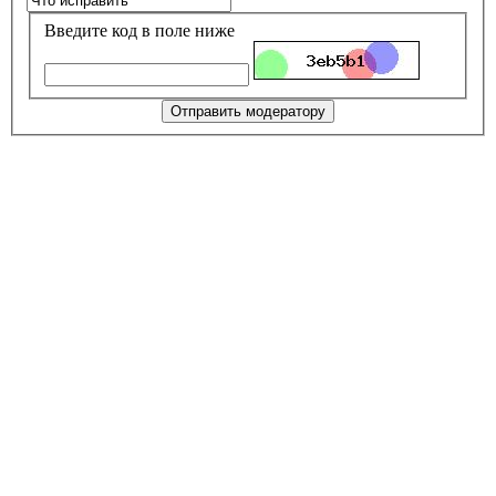
Введите код в поле ниже
Отправить модератору