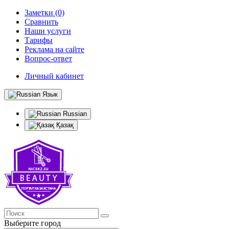
Заметки (0)
Сравнить
Наши услуги
Тарифы
Реклама на сайте
Вопрос-ответ
Личный кабинет
Язык
Russian
Қазақ
Выберите город