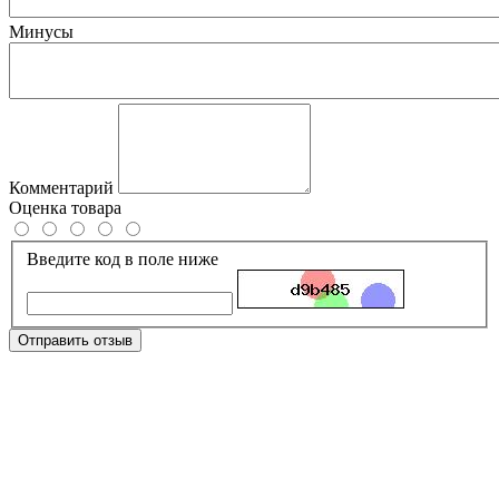
Минусы
Комментарий
Оценка товара
Введите код в поле ниже
Отправить отзыв