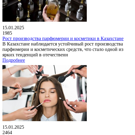
15.01.2025
1985
Рост производства парфюмерии и косметики в Казахстане
В Казахстане наблюдается устойчивый рост производства
парфюмерии и косметических средств, что стало одной из
ярких тенденций в отечественн
Подробнее
15.01.2025
2464