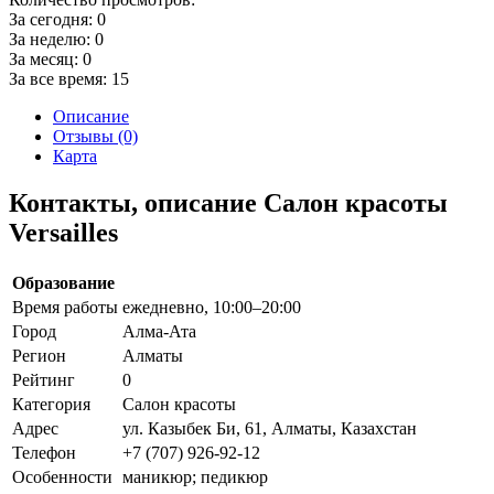
За сегодня:
0
За неделю:
0
За месяц:
0
За все время:
15
Описание
Отзывы (0)
Карта
Контакты, описание Салон красоты
Versailles
Образование
Время работы
ежедневно, 10:00–20:00
Город
Алма-Ата
Регион
Алматы
Рейтинг
0
Категория
Салон красоты
Адрес
ул. Казыбек Би, 61, Алматы, Казахстан
Телефон
+7 (707) 926-92-12
Особенности
маникюр; педикюр