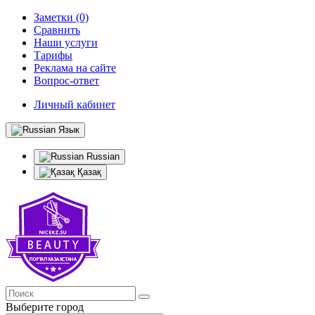
Заметки (0)
Сравнить
Наши услуги
Тарифы
Реклама на сайте
Вопрос-ответ
Личный кабинет
Язык
Russian
Қазақ
Выберите город