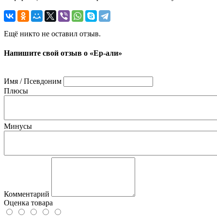
Ещё никто не оставил отзыв.
Напишите свой отзыв о «Ер-али»
Имя / Псевдоним
Плюсы
Минусы
Комментарий
Оценка товара