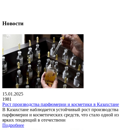
Новости
15.01.2025
1981
Рост производства парфюмерии и косметики в Казахстане
В Казахстане наблюдается устойчивый рост производства
парфюмерии и косметических средств, что стало одной из
ярких тенденций в отечественн
Подробнее