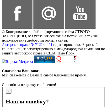
© Копирование любой информации с сайта СТРОГО
ЗАПРЕЩЕНО, без указания ссылки на источник, а так же
использование любого материала сайта.
Авторское право № 712144451
гарантированное Бернской
конвенцией, зарегистрировано в международной компании по
защите авторского права в США, Нью Йорк.
Спасибо за Ваш заказ!
Мы свяжемся с Вами в самое ближайшее время.
Спасибо за отправку сообщения!
×
Нашли ошибку?