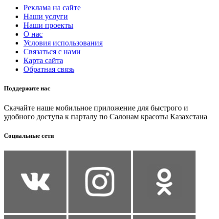
Реклама на сайте
Наши услуги
Наши проекты
О нас
Условия использования
Связаться с нами
Карта сайта
Обратная связь
Поддержите нас
Скачайте наше мобильное приложение для быстрого и
удобного доступа к парталу по Салонам красоты Казахстана
Социальные сети