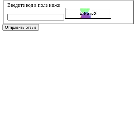
Введите код в поле ниже
Отправить отзыв