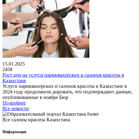
15.01.2025
2458
Рост цен на услуги парикмахерских и салонов красоты в
Казахстане
Услуги парикмахерских и салонов красоты в Казахстане в
2024 году продолжили дорожать, что подтверждают данные,
опубликованные в ноябре Бюр
Подробнее
Все новости
Все салоны красаты Казахстана
Информация