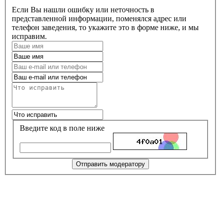
Если Вы нашли ошибку или неточность в
представленной информации, поменялся адрес или
телефон заведения, то укажите это в форме ниже, и мы
исправим.
Введите код в поле ниже
Отправить модератору