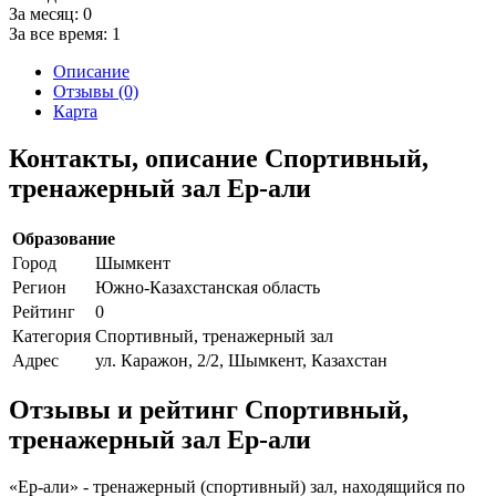
За месяц:
0
За все время:
1
Описание
Отзывы (0)
Карта
Контакты, описание Спортивный,
тренажерный зал Ер-али
Образование
Город
Шымкент
Регион
Южно-Казахстанская область
Рейтинг
0
Категория
Спортивный, тренажерный зал
Адрес
ул. Каражон, 2/2, Шымкент, Казахстан
Отзывы и рейтинг Спортивный,
тренажерный зал Ер-али
«Ер-али» - тренажерный (спортивный) зал, находящийся по