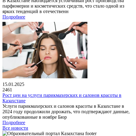
В Казахстане наблюдается устойчивый рост производства
парфюмерии и косметических средств, что стало одной из
ярких тенденций в отечественн
Подробнее
15.01.2025
2461
Рост цен на услуги парикмахерских и салонов красоты в
Казахстане
Услуги парикмахерских и салонов красоты в Казахстане в
2024 году продолжили дорожать, что подтверждают данные,
опубликованные в ноябре Бюр
Подробнее
Все новости