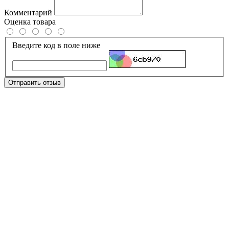
Комментарий
Оценка товара
Введите код в поле ниже
Отправить отзыв