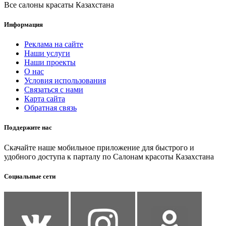
Все салоны красаты Казахстана
Информация
Реклама на сайте
Наши услуги
Наши проекты
О нас
Условия использования
Связаться с нами
Карта сайта
Обратная связь
Поддержите нас
Скачайте наше мобильное приложение для быстрого и
удобного доступа к парталу по Салонам красоты Казахстана
Социальные сети