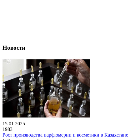
Новости
15.01.2025
1983
Рост производства парфюмерии и косметики в Казахстане