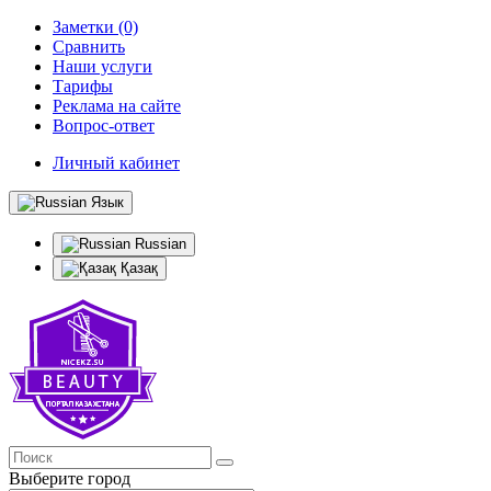
Заметки (0)
Сравнить
Наши услуги
Тарифы
Реклама на сайте
Вопрос-ответ
Личный кабинет
Язык
Russian
Қазақ
Выберите город