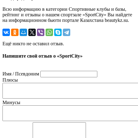
Всю информацию в категории Спортивные клубы и базы,
рейтинг и отзывы о нашем спортзале «SportCity» Вы найдете
на информационном бьюти портале Казахстана beautykz.su.
Ещё никто не оставил отзыв.
Напишите свой отзыв о «SportCity»
Имя / Псевдоним
Плюсы
Минусы