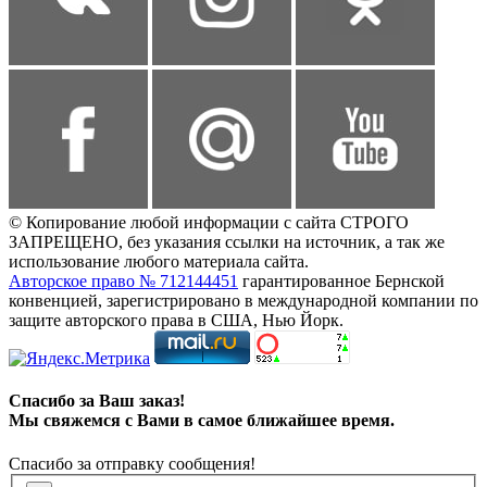
© Копирование любой информации с сайта СТРОГО
ЗАПРЕЩЕНО, без указания ссылки на источник, а так же
использование любого материала сайта.
Авторское право № 712144451
гарантированное Бернской
конвенцией, зарегистрировано в международной компании по
защите авторского права в США, Нью Йорк.
Спасибо за Ваш заказ!
Мы свяжемся с Вами в самое ближайшее время.
Спасибо за отправку сообщения!