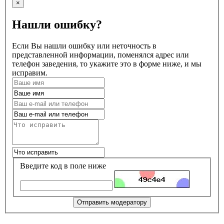
×
Нашли ошибку?
Если Вы нашли ошибку или неточность в
представленной информации, поменялся адрес или
телефон заведения, то укажите это в форме ниже, и мы
исправим.
Введите код в поле ниже
Отправить модератору