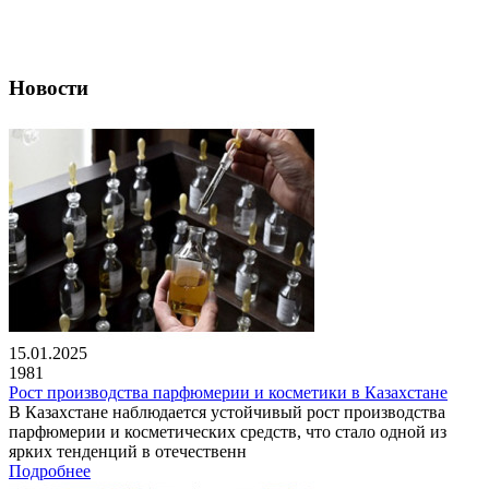
Новости
15.01.2025
1981
Рост производства парфюмерии и косметики в Казахстане
В Казахстане наблюдается устойчивый рост производства
парфюмерии и косметических средств, что стало одной из
ярких тенденций в отечественн
Подробнее