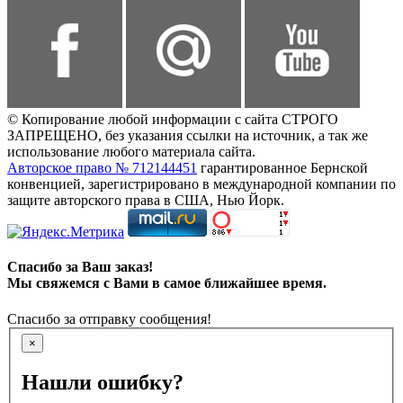
© Копирование любой информации с сайта СТРОГО
ЗАПРЕЩЕНО, без указания ссылки на источник, а так же
использование любого материала сайта.
Авторское право № 712144451
гарантированное Бернской
конвенцией, зарегистрировано в международной компании по
защите авторского права в США, Нью Йорк.
Спасибо за Ваш заказ!
Мы свяжемся с Вами в самое ближайшее время.
Спасибо за отправку сообщения!
×
Нашли ошибку?