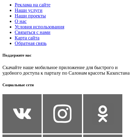
Реклама на сайте
Наши услуги
Наши проекты
О нас
Условия использования
Связаться с нами
Карта сайта
Обратная связь
Поддержите нас
Скачайте наше мобильное приложение для быстрого и
удобного доступа к парталу по Салонам красоты Казахстана
Социальные сети