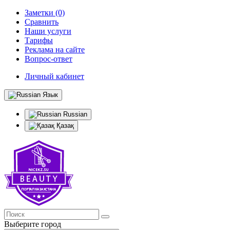
Заметки (0)
Сравнить
Наши услуги
Тарифы
Реклама на сайте
Вопрос-ответ
Личный кабинет
Язык
Russian
Қазақ
Выберите город