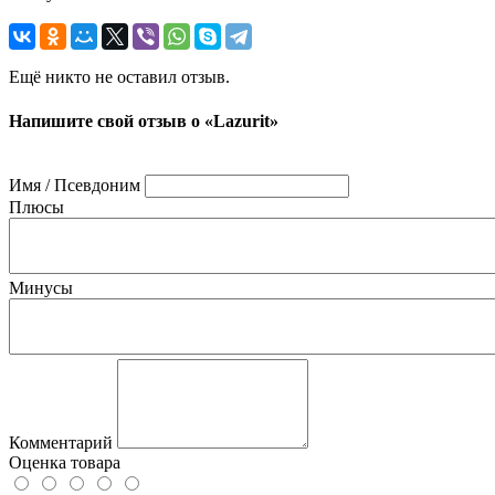
Ещё никто не оставил отзыв.
Напишите свой отзыв о «Lazurit»
Имя / Псевдоним
Плюсы
Минусы
Комментарий
Оценка товара