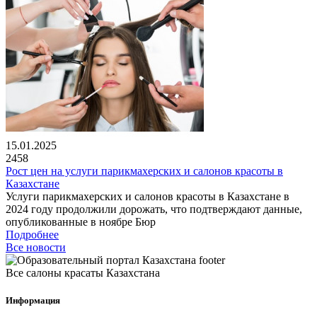
15.01.2025
2458
Рост цен на услуги парикмахерских и салонов красоты в
Казахстане
Услуги парикмахерских и салонов красоты в Казахстане в
2024 году продолжили дорожать, что подтверждают данные,
опубликованные в ноябре Бюр
Подробнее
Все новости
Все салоны красаты Казахстана
Информация