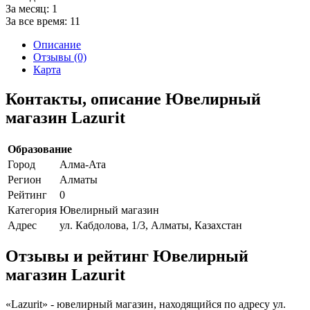
За месяц:
1
За все время:
11
Описание
Отзывы (0)
Карта
Контакты, описание Ювелирный
магазин Lazurit
Образование
Город
Алма-Ата
Регион
Алматы
Рейтинг
0
Категория
Ювелирный магазин
Адрес
ул. Кабдолова, 1/3, Алматы, Казахстан
Отзывы и рейтинг Ювелирный
магазин Lazurit
«Lazurit» - ювелирный магазин, находящийся по адресу ул.