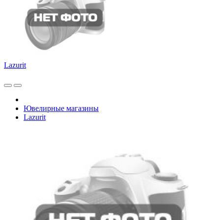
Lazurit
Ювелирные магазины
Lazurit