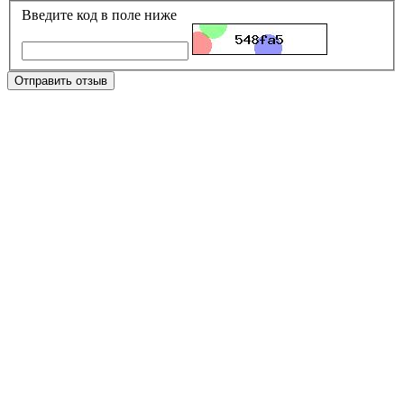
Введите код в поле ниже
Отправить отзыв