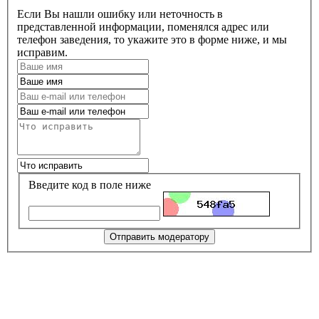
Если Вы нашли ошибку или неточность в
представленной информации, поменялся адрес или
телефон заведения, то укажите это в форме ниже, и мы
исправим.
Введите код в поле ниже
Отправить модератору